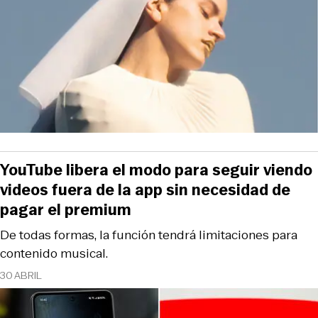
YouTube libera el modo para seguir viendo
videos fuera de la app sin necesidad de
pagar el premium
De todas formas, la función tendrá limitaciones para
contenido musical.
30 ABRIL