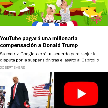
YouTube pagará una millonaria
compensación a Donald Trump
Su matriz, Google, cerró un acuerdo para zanjar la
disputa por la suspensión tras el asalto al Capitolio
30 SEPTIEMBRE