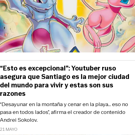
“Esto es excepcional”: Youtuber ruso
asegura que Santiago es la mejor ciudad
del mundo para vivir y estas son sus
razones
“Desayunar en la montaña y cenar en la playa... eso no
pasa en todos lados”, afirma el creador de contenido
Andrei Sokolov.
21 MAYO