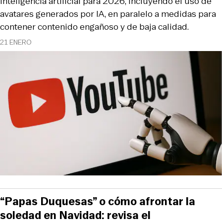
inteligencia artificial para 2026, incluyendo el uso de
avatares generados por IA, en paralelo a medidas para
contener contenido engañoso y de baja calidad.
21 ENERO
“Papas Duquesas” o cómo afrontar la
soledad en Navidad: revisa el