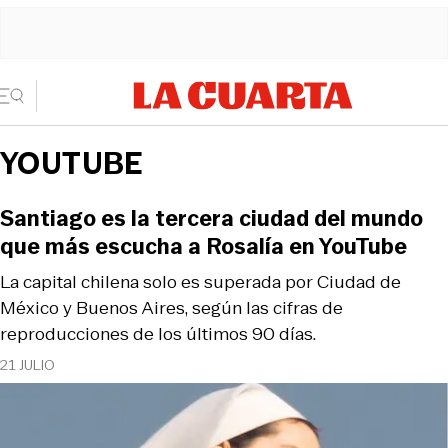
YOUTUBE
Santiago es la tercera ciudad del mundo
que más escucha a Rosalía en YouTube
La capital chilena solo es superada por Ciudad de
México y Buenos Aires, según las cifras de
reproducciones de los últimos 90 días.
21 JULIO