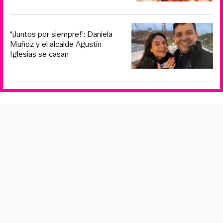
“¡Juntos por siempre!”: Daniela
Muñoz y el alcalde Agustín
Iglesias se casan