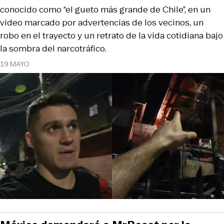
conocido como “el gueto más grande de Chile”, en un
video marcado por advertencias de los vecinos, un
robo en el trayecto y un retrato de la vida cotidiana bajo
la sombra del narcotráfico.
19 MAYO