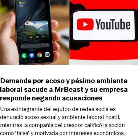
Demanda por acoso y pésimo ambiente
laboral sacude a MrBeast y su empresa
responde negando acusaciones
Una exintegrante del equipo de redes sociales
denunció acoso sexual y ambiente laboral hostil,
mientras la compañía del creador calificó la acción
como “falsa” y motivada por intereses económicos.