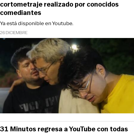
cortometraje realizado por conocidos
comediantes
Ya está disponible en Youtube.
26 DICIEMBRE
31 Minutos regresa a YouTube con todas