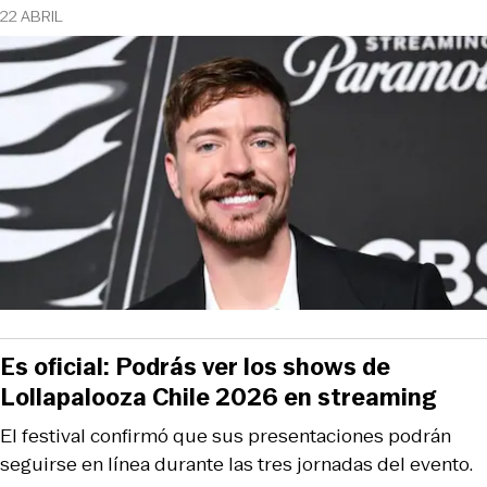
22 ABRIL
Es oficial: Podrás ver los shows de
Lollapalooza Chile 2026 en streaming
El festival confirmó que sus presentaciones podrán
seguirse en línea durante las tres jornadas del evento.