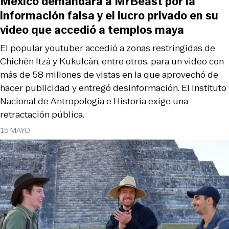
México demandará a MrBeast por la
información falsa y el lucro privado en su
video que accedió a templos maya
El popular youtuber accedió a zonas restringidas de
Chichén Itzá y Kukulcán, entre otros, para un video con
más de 58 millones de vistas en la que aprovechó de
hacer publicidad y entregó desinformación. El Instituto
Nacional de Antropología e Historia exige una
retractación pública.
15 MAYO