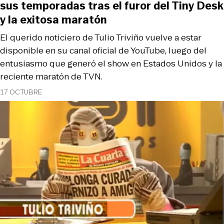
sus temporadas tras el furor del Tiny Desk
y la exitosa maratón
El querido noticiero de Tulio Triviño vuelve a estar
disponible en su canal oficial de YouTube, luego del
entusiasmo que generó el show en Estados Unidos y la
reciente maratón de TVN.
17 OCTUBRE