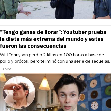
“Tengo ganas de llorar”: Youtuber prueba
la dieta más extrema del mundo y estas
fueron las consecuencias
Will Tennyson perdió 2 kilos en 100 horas a base de
pollo y brócoli, pero terminó con una serie de secuelas.
13 MAYO