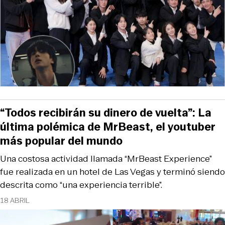
“Todos recibirán su dinero de vuelta”: La
última polémica de MrBeast, el youtuber
más popular del mundo
Una costosa actividad llamada “MrBeast Experience”
fue realizada en un hotel de Las Vegas y terminó siendo
descrita como “una experiencia terrible”.
18 ABRIL