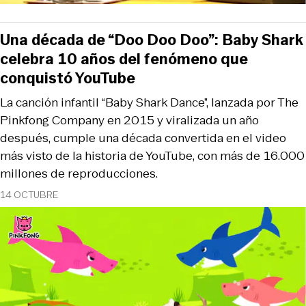
Una década de “Doo Doo Doo”: Baby Shark
celebra 10 años del fenómeno que
conquistó YouTube
La canción infantil “Baby Shark Dance”, lanzada por The
Pinkfong Company en 2015 y viralizada un año
después, cumple una década convertida en el video
más visto de la historia de YouTube, con más de 16.000
millones de reproducciones.
14 OCTUBRE