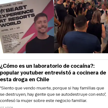
¿Cómo es un laboratorio de cocaína?:
popular youtuber entrevistó a cocinera de
esta droga en Chile
“Siento que vendo muerte, porque si hay familias que
se destruyen, hay gente que se autodestruye con esto”,
confesó la mujer sobre este negocio familiar.
07 ABRIL