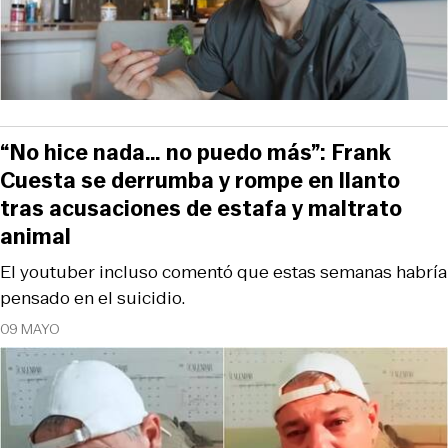
“No hice nada… no puedo más”: Frank
Cuesta se derrumba y rompe en llanto
tras acusaciones de estafa y maltrato
animal
El youtuber incluso comentó que estas semanas habría
pensado en el suicidio.
09 MAYO