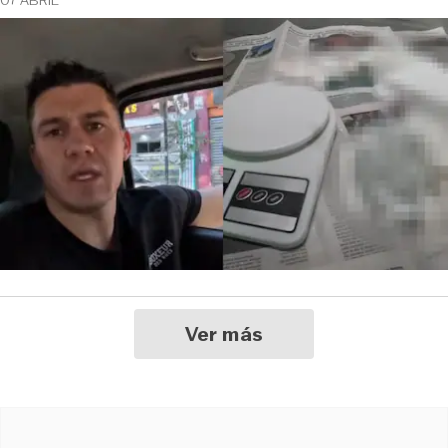
Ver más