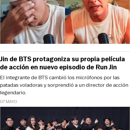
Jin de BTS protagoniza su propia película
de acción en nuevo episodio de Run Jin
El integrante de BTS cambió los micrófonos por las
patadas voladoras y sorprendió a un director de acción
legendario.
07 MAYO