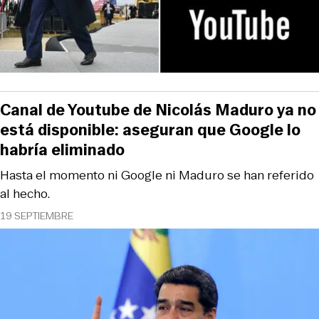
Canal de Youtube de Nicolás Maduro ya no
está disponible: aseguran que Google lo
habría eliminado
Hasta el momento ni Google ni Maduro se han referido
al hecho.
19 SEPTIEMBRE