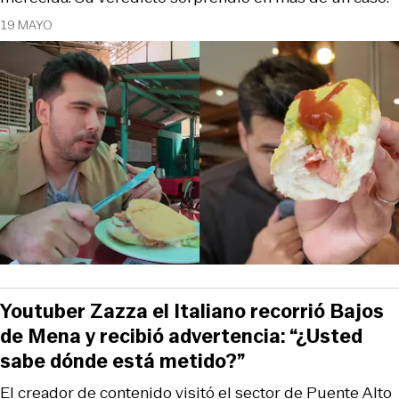
19 MAYO
Youtuber Zazza el Italiano recorrió Bajos
de Mena y recibió advertencia: “¿Usted
sabe dónde está metido?”
El creador de contenido visitó el sector de Puente Alto