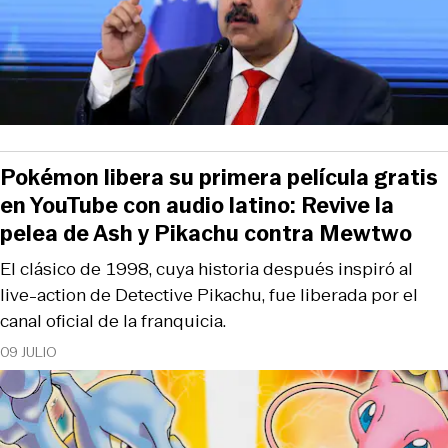
Pokémon libera su primera película gratis
en YouTube con audio latino: Revive la
pelea de Ash y Pikachu contra Mewtwo
El clásico de 1998, cuya historia después inspiró al
live-action de Detective Pikachu, fue liberada por el
canal oficial de la franquicia.
09 JULIO