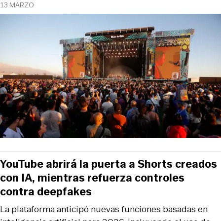
13 MARZO
YouTube abrirá la puerta a Shorts creados
con IA, mientras refuerza controles
contra deepfakes
La plataforma anticipó nuevas funciones basadas en