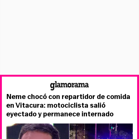
Neme chocó con repartidor de comida
en Vitacura: motociclista salió
eyectado y permanece internado