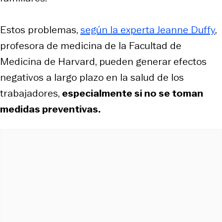
Estos problemas,
según la experta Jeanne Duffy
,
profesora de medicina de la Facultad de
Medicina de Harvard, pueden generar efectos
negativos a largo plazo en la salud de los
trabajadores,
especialmente si no se toman
medidas preventivas.