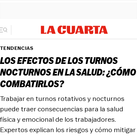
TENDENCIAS
LOS EFECTOS DE LOS TURNOS
NOCTURNOS EN LA SALUD: ¿CÓMO
COMBATIRLOS?
Trabajar en turnos rotativos y nocturnos
puede traer consecuencias para la salud
física y emocional de los trabajadores.
Expertos explican los riesgos y cómo mitigar