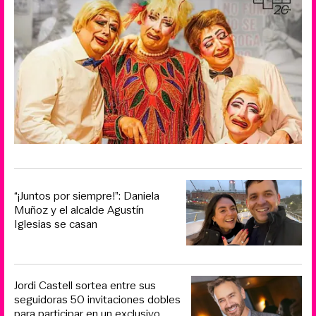
“¡Juntos por siempre!”: Daniela
Muñoz y el alcalde Agustín
Iglesias se casan
Jordi Castell sortea entre sus
seguidoras 50 invitaciones dobles
para participar en un exclusivo