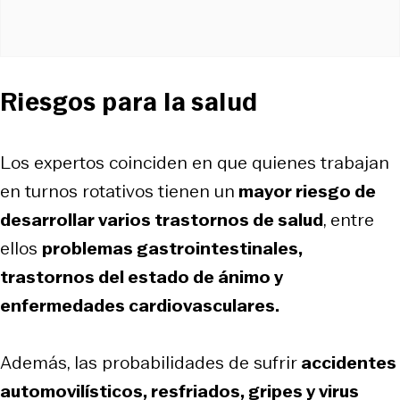
Riesgos para la salud
Los expertos coinciden en que quienes trabajan
en turnos rotativos tienen un
mayor riesgo de
desarrollar varios trastornos de salud
, entre
ellos
problemas gastrointestinales,
trastornos del estado de ánimo y
enfermedades cardiovasculares.
Además, las probabilidades de sufrir
accidentes
automovilísticos, resfriados, gripes y virus