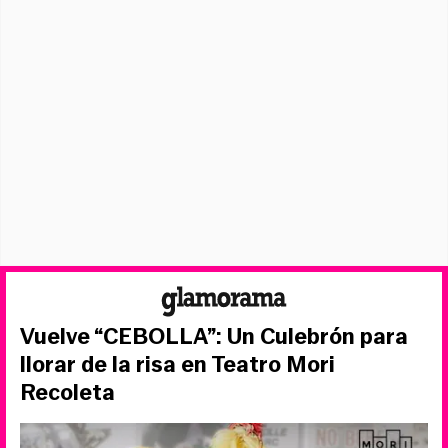
Vuelve “CEBOLLA”: Un Culebrón para
llorar de la risa en Teatro Mori
Recoleta