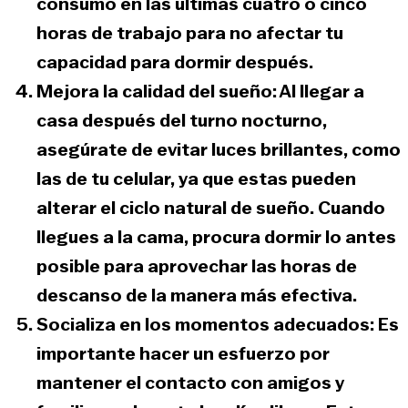
consumo en las últimas cuatro o cinco
horas de trabajo para no afectar tu
capacidad para dormir después.
Mejora la calidad del sueño:
Al llegar a
casa después del turno nocturno,
asegúrate de evitar luces brillantes, como
las de tu celular, ya que estas pueden
alterar el ciclo natural de sueño. Cuando
llegues a la cama, procura dormir lo antes
posible para aprovechar las horas de
descanso de la manera más efectiva.
Socializa en los momentos adecuados:
Es
importante hacer un esfuerzo por
mantener el contacto con amigos y