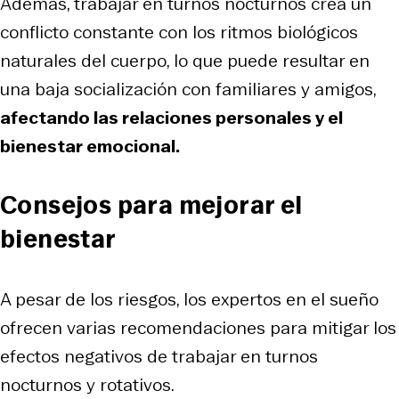
Además, trabajar en turnos nocturnos crea un
conflicto constante con los ritmos biológicos
naturales del cuerpo, lo que puede resultar en
una baja socialización con familiares y amigos,
afectando las relaciones personales y el
bienestar emocional.
Consejos para mejorar el
bienestar
A pesar de los riesgos, los expertos en el sueño
ofrecen varias recomendaciones para mitigar los
efectos negativos de trabajar en turnos
nocturnos y rotativos.