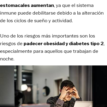
estomacales aumentan
, ya que el sistema
inmune puede debilitarse debido a la alteración
de los ciclos de sueño y actividad.
Uno de los riesgos más importantes son los
riesgos de
padecer obesidad y diabetes tipo 2
,
especialmente para aquellos que trabajan de
noche.