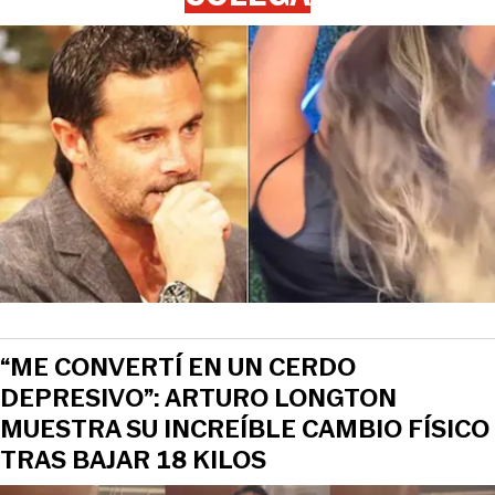
“ME CONVERTÍ EN UN CERDO
DEPRESIVO”: ARTURO LONGTON
MUESTRA SU INCREÍBLE CAMBIO FÍSICO
TRAS BAJAR 18 KILOS