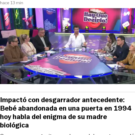
hace 13 min
Impactó con desgarrador antecedente:
Bebé abandonada en una puerta en 1994
hoy habla del enigma de su madre
biológica