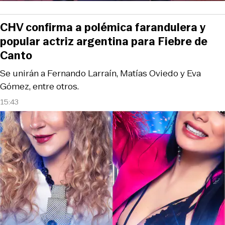
CHV confirma a polémica farandulera y
popular actriz argentina para Fiebre de
Canto
Se unirán a Fernando Larraín, Matías Oviedo y Eva
Gómez, entre otros.
15:43