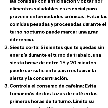
las comidas con anticipación y optar por
alimentos saludables es esencial para
prevenir enfermedades crónicas. Evitar las
comidas pesadas y procesadas durante el
turno nocturno puede marcar una gran
diferencia.
Siesta corta:
Si sientes que te quedas sin
energía durante el turno de trabajo, una
siesta breve de entre 15 y 20 minutos
puede ser suficiente para restaurar la
alerta y la concentración.
Controla el consumo de cafeína:
Evita
tomar más de dos tazas de café en las
primeras horas de tu turno. Limita su