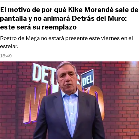
El motivo de por qué Kike Morandé sale de
pantalla y no animará Detrás del Muro:
este será su reemplazo
Rostro de Mega no estará presente este viernes en el
estelar.
15:49