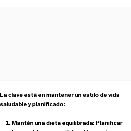
La clave está en mantener un estilo de vida
saludable y planificado:
Mantén una dieta equilibrada:
Planificar