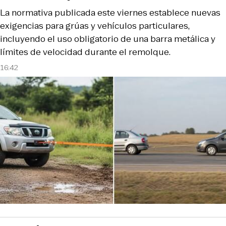
La normativa publicada este viernes establece nuevas
exigencias para grúas y vehículos particulares,
incluyendo el uso obligatorio de una barra metálica y
límites de velocidad durante el remolque.
16:42