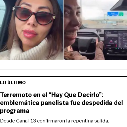
LO ÚLTIMO
Terremoto en el “Hay Que Decirlo”:
emblemática panelista fue despedida del
programa
Desde Canal 13 confirmaron la repentina salida.