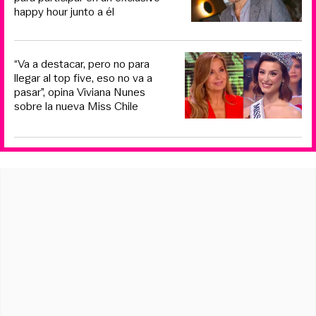
happy hour junto a él
“Va a destacar, pero no para
llegar al top five, eso no va a
pasar”, opina Viviana Nunes
sobre la nueva Miss Chile