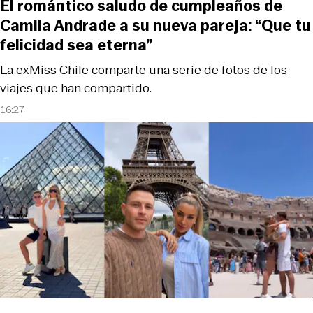
El romántico saludo de cumpleaños de
Camila Andrade a su nueva pareja: “Que tu
felicidad sea eterna”
La exMiss Chile comparte una serie de fotos de los
viajes que han compartido.
16:27