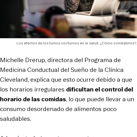
Los efectos de los turnos nocturnos en la salud: ¿Cómo combatirlos?.
Michelle Drerup, directora del Programa de
Medicina Conductual del Sueño de la Clínica
Cleveland, explica que esto ocurre debido a que
los horarios irregulares
dificultan el control del
horario de las comidas
, lo que puede llevar a un
consumo desordenado de alimentos poco
saludables.