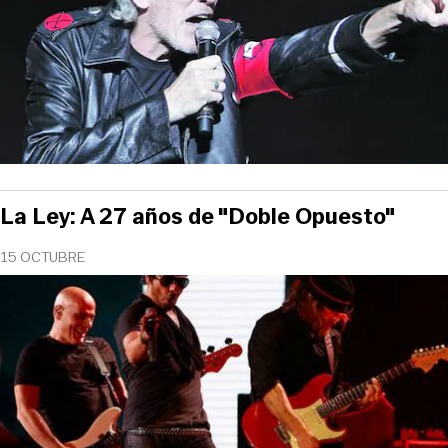
La Ley: A 27 años de "Doble Opuesto"
15 OCTUBRE