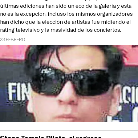
últimas ediciones han sido un eco de la galería y esta
no es la excepción, incluso los mismos organizadores
han dicho que la elección de artistas fue midiendo el
rating televisivo y la masividad de los conciertos.
23 FEBRERO