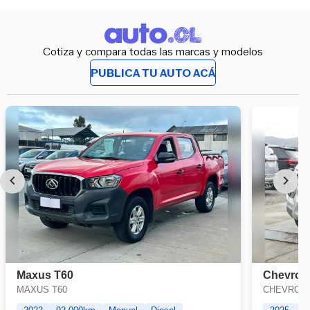
Cotiza y compara todas las marcas y modelos
PUBLICA TU AUTO ACÁ