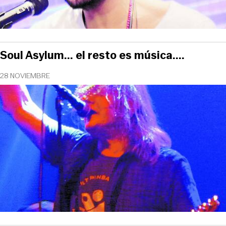
Soul Asylum... el resto es música....
28 NOVIEMBRE