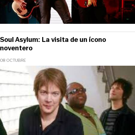
Soul Asylum: La visita de un ícono
noventero
08 OCTUBRE