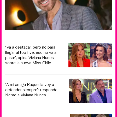
“Va a destacar, pero no para
llegar al top five, eso no va a
pasar”, opina Viviana Nunes
sobre la nueva Miss Chile
“A mi amiga Raquel la voy a
defender siempre”: responde
Neme a Viviana Nunes