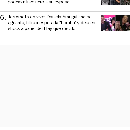
podcast: involucró a su esposo
6
.
Terremoto en vivo: Daniela Aránguiz no se
aguanta, filtra inesperada “bomba” y deja en
shock a panel del Hay que decirlo