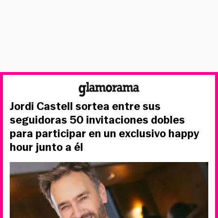
Jordi Castell sortea entre sus
seguidoras 50 invitaciones dobles
para participar en un exclusivo happy
hour junto a él