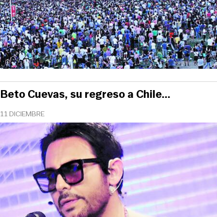
Beto Cuevas, su regreso a Chile...
11 DICIEMBRE