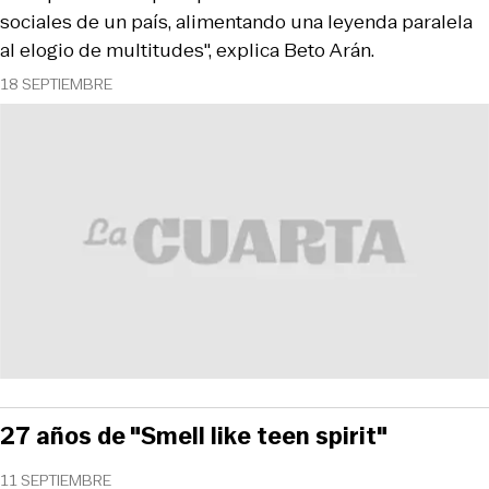
sociales de un país, alimentando una leyenda paralela
al elogio de multitudes", explica Beto Arán.
18 SEPTIEMBRE
27 años de "Smell like teen spirit"
11 SEPTIEMBRE