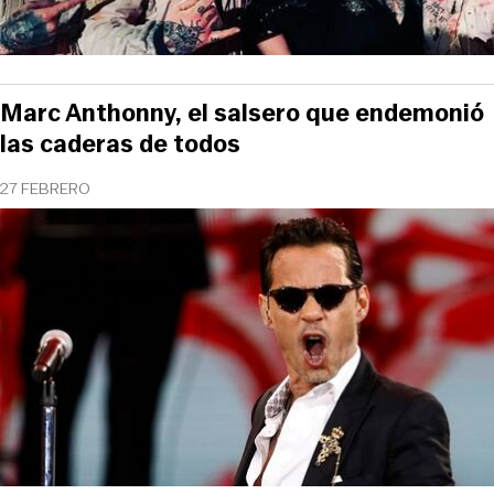
Marc Anthonny, el salsero que endemonió
las caderas de todos
27 FEBRERO