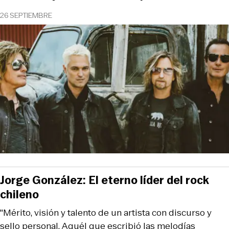
26 SEPTIEMBRE
Jorge González: El eterno líder del rock
chileno
"Mérito, visión y talento de un artista con discurso y
sello personal. Aquél que escribió las melodías