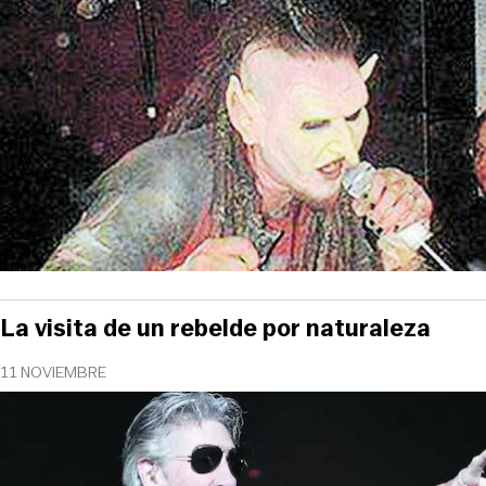
La visita de un rebelde por naturaleza
11 NOVIEMBRE