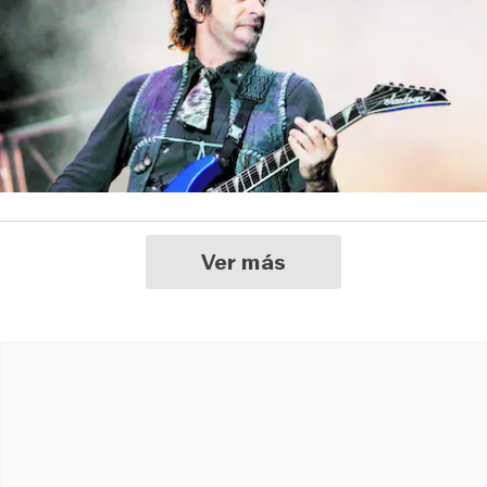
Ver más