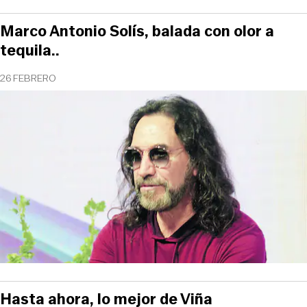
Marco Antonio Solís, balada con olor a
tequila..
26 FEBRERO
Hasta ahora, lo mejor de Viña