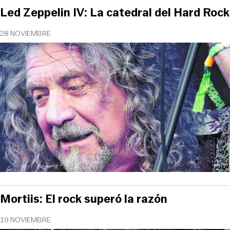
Led Zeppelin IV: La catedral del Hard Rock
28 NOVIEMBRE
Mortiis: El rock superó la razón
19 NOVIEMBRE