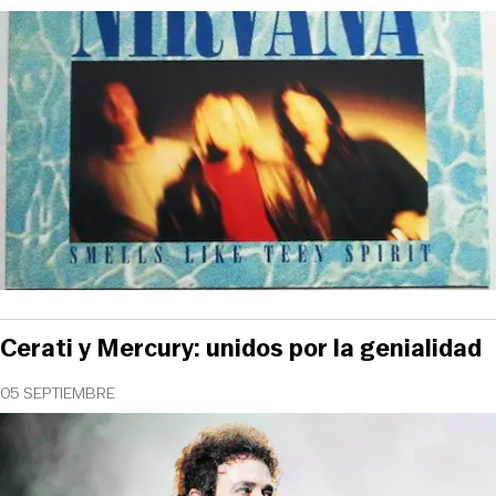
Cerati y Mercury: unidos por la genialidad
05 SEPTIEMBRE