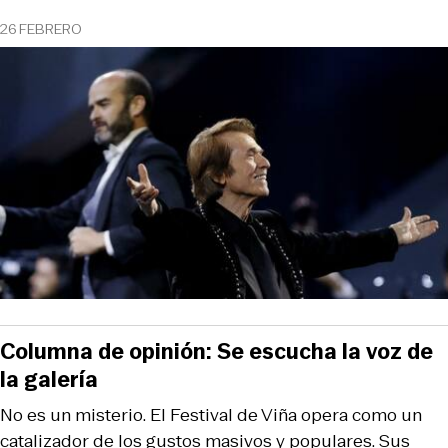
26 FEBRERO
Columna de opinión: Se escucha la voz de
la galería
No es un misterio. El Festival de Viña opera como un
catalizador de los gustos masivos y populares. Sus