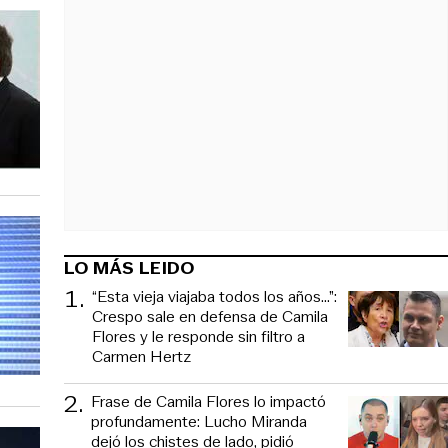
LO MÁS LEIDO
1
.
“Esta vieja viajaba todos los años...”:
Crespo sale en defensa de Camila
Flores y le responde sin filtro a
Carmen Hertz
2
.
Frase de Camila Flores lo impactó
profundamente: Lucho Miranda
dejó los chistes de lado, pidió