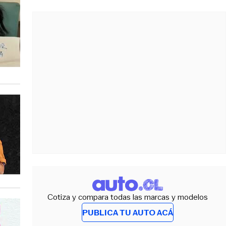
Cotiza y compara todas las marcas y modelos
PUBLICA TU AUTO ACÁ