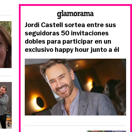
Jordi Castell sortea entre sus
seguidoras 50 invitaciones
dobles para participar en un
exclusivo happy hour junto a él