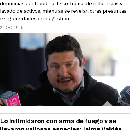
denuncias por fraude al fisco, tráfico de influencias y
lavado de activos, mientras se revelan otras presuntas
irregularidades en su gestión.
24 OCTUBRE
Lo intimidaron con arma de fuego y se
llevaron valiosas especies: Jaime Valdés