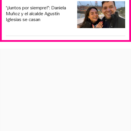
“¡Juntos por siempre!”: Daniela
Muñoz y el alcalde Agustín
Iglesias se casan