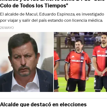
Colo de Todos los Tiempos”
El alcalde de Macul, Eduardo Espinoza, es investigado
por viajar y salir del país estando con licencia médica.
26 MAYO
Alcalde que destacó en elecciones