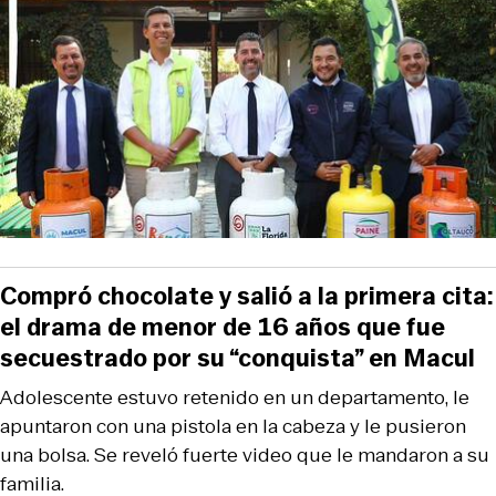
Compró chocolate y salió a la primera cita:
el drama de menor de 16 años que fue
secuestrado por su “conquista” en Macul
Adolescente estuvo retenido en un departamento, le
apuntaron con una pistola en la cabeza y le pusieron
una bolsa. Se reveló fuerte video que le mandaron a su
familia.