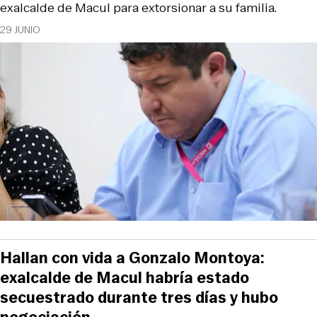
exalcalde de Macul para extorsionar a su familia.
29 JUNIO
Hallan con vida a Gonzalo Montoya:
exalcalde de Macul habría estado
secuestrado durante tres días y hubo