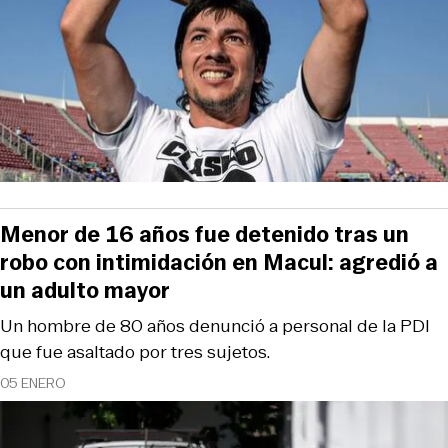
Menor de 16 años fue detenido tras un
robo con intimidación en Macul: agredió a
un adulto mayor
Un hombre de 80 años denunció a personal de la PDI
que fue asaltado por tres sujetos.
05 ENERO