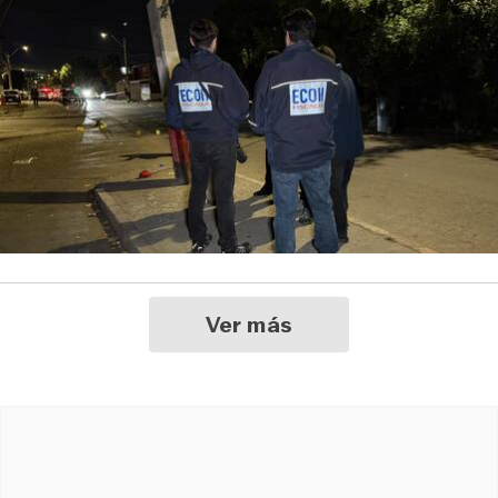
Ver más