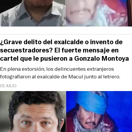
¿Grave delito del exalcalde o invento de
secuestradores? El fuerte mensaje en
cartel que le pusieron a Gonzalo Montoya
En plena extorsión, los delincuentes extranjeros
fotografiaron al exalcalde de Macul junto al letrero.
01 JULIO