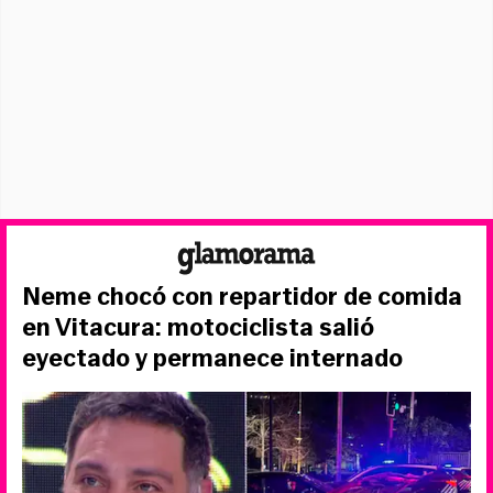
Neme chocó con repartidor de comida
en Vitacura: motociclista salió
eyectado y permanece internado