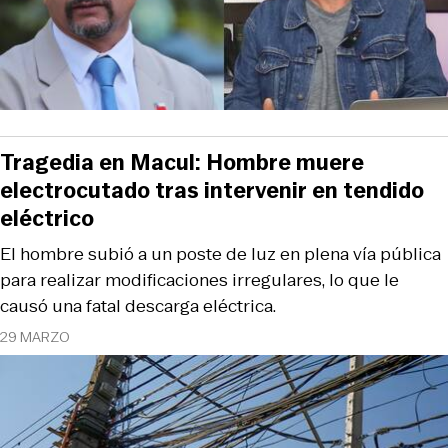
Tragedia en Macul: Hombre muere
electrocutado tras intervenir en tendido
eléctrico
El hombre subió a un poste de luz en plena vía pública
para realizar modificaciones irregulares, lo que le
causó una fatal descarga eléctrica.
29 MARZO