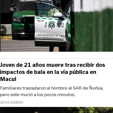
Joven de 21 años muere tras recibir dos
impactos de bala en la vía pública en
Macul
Familiares trasladaron al hombre al SAR de Ñuñoa,
pero este murió a los pocos minutos.
28 DICIEMBRE