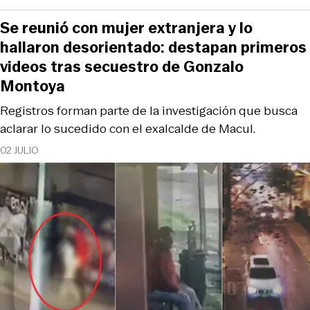
Se reunió con mujer extranjera y lo
hallaron desorientado: destapan primeros
videos tras secuestro de Gonzalo
Montoya
Registros forman parte de la investigación que busca
aclarar lo sucedido con el exalcalde de Macul.
02 JULIO