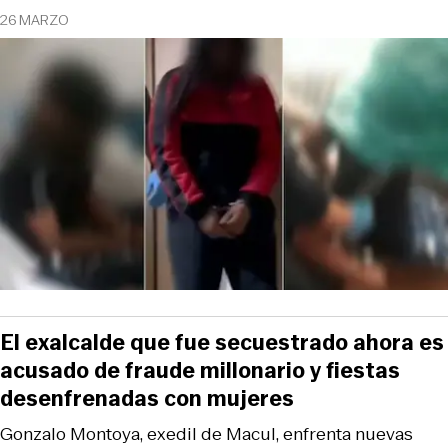
26 MARZO
El exalcalde que fue secuestrado ahora es
acusado de fraude millonario y fiestas
desenfrenadas con mujeres
Gonzalo Montoya, exedil de Macul, enfrenta nuevas