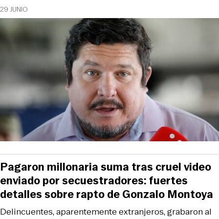
29 JUNIO
Pagaron millonaria suma tras cruel video
enviado por secuestradores: fuertes
detalles sobre rapto de Gonzalo Montoya
Delincuentes, aparentemente extranjeros, grabaron al