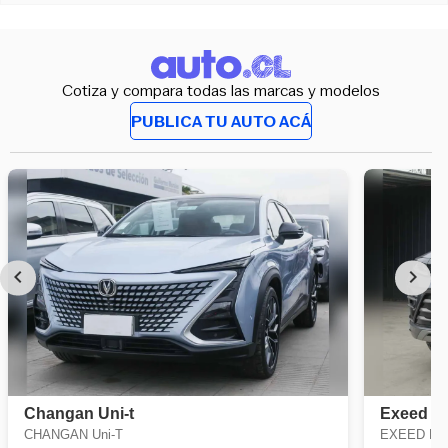
Cotiza y compara todas las marcas y modelos
PUBLICA TU AUTO ACÁ