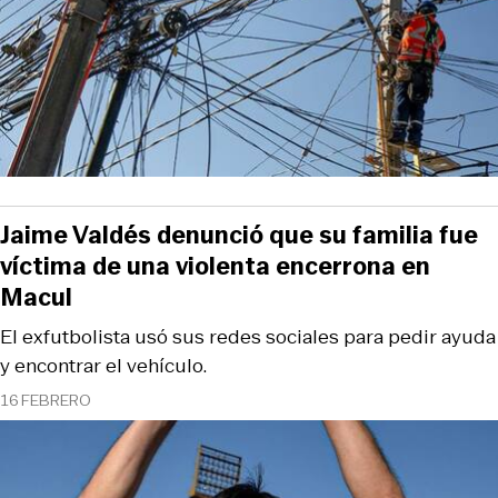
Jaime Valdés denunció que su familia fue
víctima de una violenta encerrona en
Macul
El exfutbolista usó sus redes sociales para pedir ayuda
y encontrar el vehículo.
16 FEBRERO