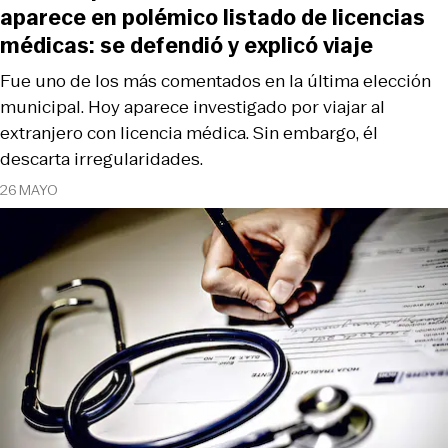
aparece en polémico listado de licencias
médicas: se defendió y explicó viaje
Fue uno de los más comentados en la última elección
municipal. Hoy aparece investigado por viajar al
extranjero con licencia médica. Sin embargo, él
descarta irregularidades.
26 MAYO