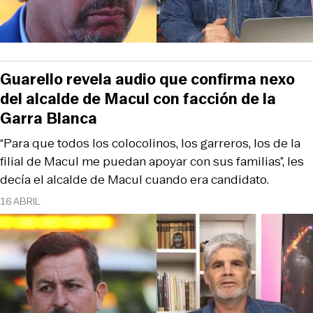
Guarello revela audio que confirma nexo
del alcalde de Macul con facción de la
Garra Blanca
“Para que todos los colocolinos, los garreros, los de la
filial de Macul me puedan apoyar con sus familias”, les
decía el alcalde de Macul cuando era candidato.
16 ABRIL