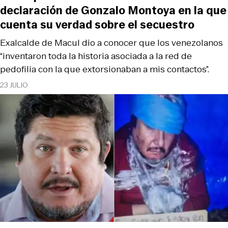
declaración de Gonzalo Montoya en la que
cuenta su verdad sobre el secuestro
Exalcalde de Macul dio a conocer que los venezolanos
“inventaron toda la historia asociada a la red de
pedofilia con la que extorsionaban a mis contactos”.
23 JULIO