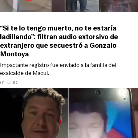
“Si te lo tengo muerto, no te estaría
ladillando”: filtran audio extorsivo de
extranjero que secuestró a Gonzalo
Montoya
Impactante registro fue enviado a la familia del
exalcalde de Macul.
01 JULIO