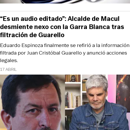
“Es un audio editado”: Alcalde de Macul
desmiente nexo con la Garra Blanca tras
filtración de Guarello
Eduardo Espinoza finalmente se refirió a la información
filtrada por Juan Cristóbal Guarello y anunció acciones
legales.
17 ABRIL