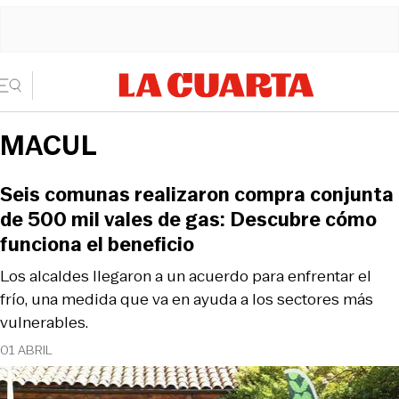
MACUL
Seis comunas realizaron compra conjunta
de 500 mil vales de gas: Descubre cómo
funciona el beneficio
Los alcaldes llegaron a un acuerdo para enfrentar el
frío, una medida que va en ayuda a los sectores más
vulnerables.
01 ABRIL