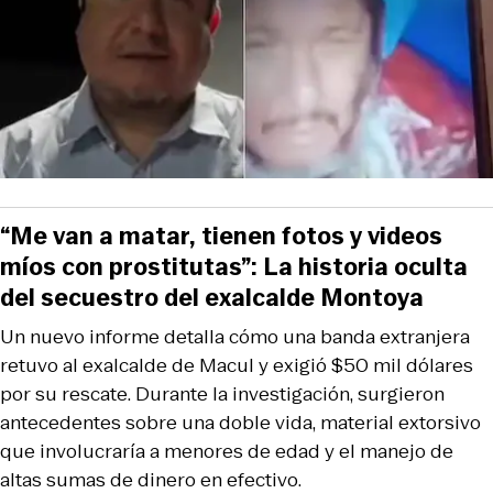
“Me van a matar, tienen fotos y videos
míos con prostitutas”: La historia oculta
del secuestro del exalcalde Montoya
Un nuevo informe detalla cómo una banda extranjera
retuvo al exalcalde de Macul y exigió $50 mil dólares
por su rescate. Durante la investigación, surgieron
antecedentes sobre una doble vida, material extorsivo
que involucraría a menores de edad y el manejo de
altas sumas de dinero en efectivo.