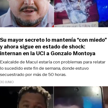
Su mayor secreto lo mantenía “con miedo”
y ahora sigue en estado de shock:
internan en la UCI a Gonzalo Montoya
Exalcalde de Macul estaría con problemas para relatar
lo sucedido este fin de semana, donde estuvo
secuestrado por más de 50 horas.
30 JUNIO