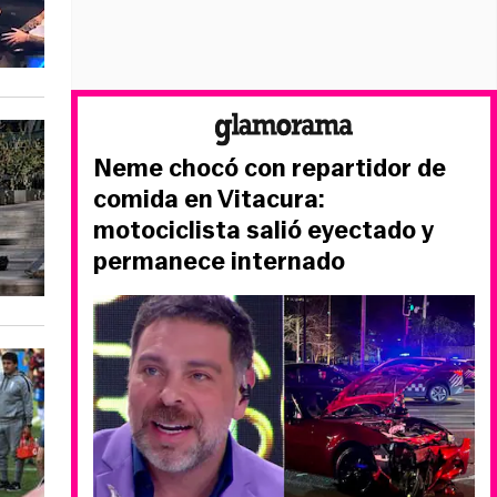
Neme chocó con repartidor de
comida en Vitacura:
motociclista salió eyectado y
permanece internado