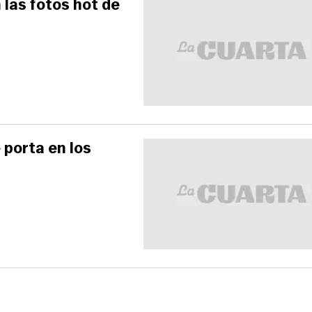
 las fotos hot de
 porta en los