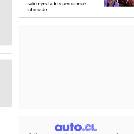
salió eyectado y permanece
internado