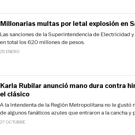
Millonarias multas por letal explosión en
Las sanciones de la Superintendencia de Electricidad
en total los 620 millones de pesos.
25 ENERO
Karla Rubilar anunció mano dura contra hin
el clásico
A la Intendenta de la Región Metropolitana no le gustó
de algunos fanáticos azules que entraron a la cancha y
27 OCTUBRE