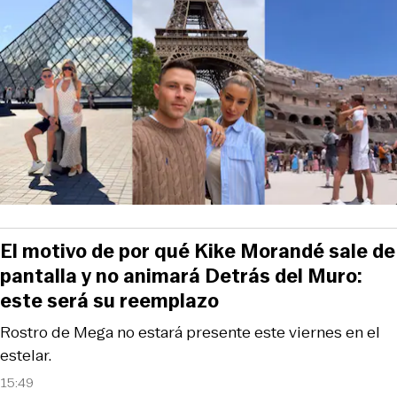
El motivo de por qué Kike Morandé sale de
pantalla y no animará Detrás del Muro:
este será su reemplazo
Rostro de Mega no estará presente este viernes en el
estelar.
15:49