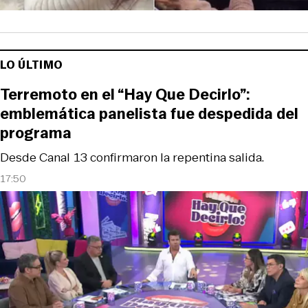
LO ÚLTIMO
Terremoto en el “Hay Que Decirlo”:
emblemática panelista fue despedida del
programa
Desde Canal 13 confirmaron la repentina salida.
17:50