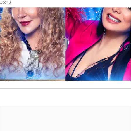
15:43