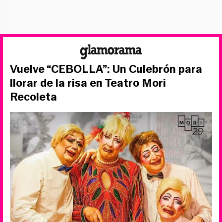
Vuelve “CEBOLLA”: Un Culebrón para
llorar de la risa en Teatro Mori
Recoleta