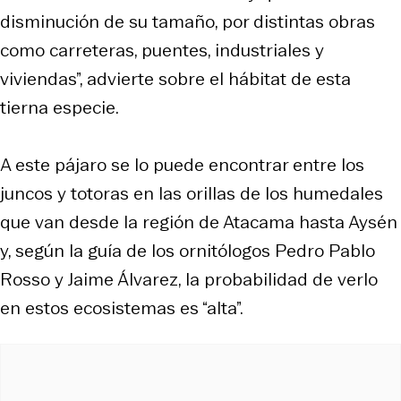
disminución de su tamaño, por distintas obras
como carreteras, puentes, industriales y
viviendas”, advierte sobre el hábitat de esta
tierna especie.
A este pájaro se lo puede encontrar entre los
juncos y totoras en las orillas de los humedales
que van desde la región de Atacama hasta Aysén
y, según la guía de los ornitólogos Pedro Pablo
Rosso y Jaime Álvarez, la probabilidad de verlo
en estos ecosistemas es “alta”.