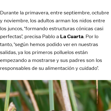
Durante la primavera, entre septiembre, octubre
y noviembre, los adultos arman los nidos entre
los juncos, “formando estructuras cónicas casi
perfectas”, precisa Pablo a
La Cuarta
. Por lo
tanto, “según hemos podido ver en nuestras
salidas, ya los primeros polluelos están
empezando a mostrarse y sus padres son los
responsables de su alimentación y cuidado”.