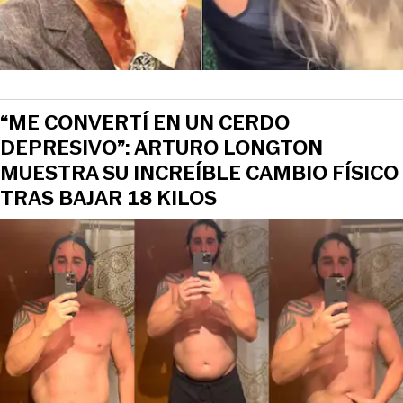
“ME CONVERTÍ EN UN CERDO
DEPRESIVO”: ARTURO LONGTON
MUESTRA SU INCREÍBLE CAMBIO FÍSICO
TRAS BAJAR 18 KILOS