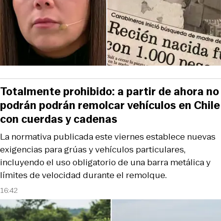
Totalmente prohibido: a partir de ahora no
podrán podrán remolcar vehículos en Chile
con cuerdas y cadenas
La normativa publicada este viernes establece nuevas
exigencias para grúas y vehículos particulares,
incluyendo el uso obligatorio de una barra metálica y
límites de velocidad durante el remolque.
16:42