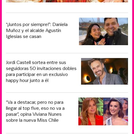
“¡Juntos por siempre!”: Daniela
Muñoz y el alcalde Agustín
Iglesias se casan
Jordi Castell sortea entre sus
seguidoras 50 invitaciones dobles
para participar en un exclusivo
happy hour junto a él
“Va a destacar, pero no para
llegar al top five, eso no va a
pasar”, opina Viviana Nunes
sobre la nueva Miss Chile