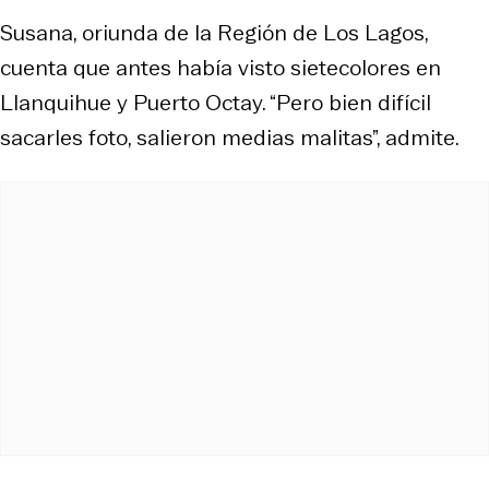
Susana, oriunda de la Región de Los Lagos,
cuenta que antes había visto sietecolores en
Llanquihue y Puerto Octay. “Pero bien difícil
sacarles foto, salieron medias malitas”, admite.