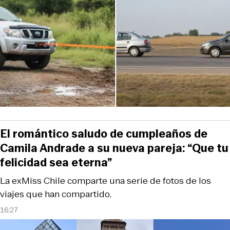
El romántico saludo de cumpleaños de
Camila Andrade a su nueva pareja: “Que tu
felicidad sea eterna”
La exMiss Chile comparte una serie de fotos de los
viajes que han compartido.
16:27