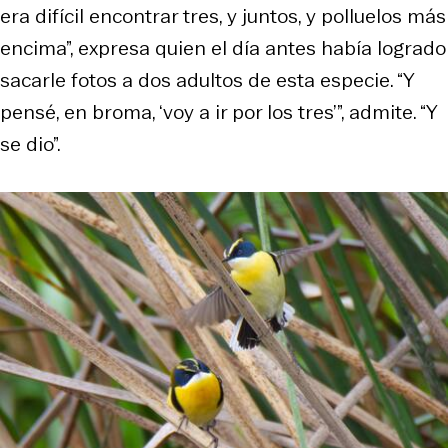
era difícil encontrar tres, y juntos, y polluelos más
encima”, expresa quien el día antes había logrado
sacarle fotos a dos adultos de esta especie. “Y
pensé, en broma, ‘voy a ir por los tres’”, admite. “Y
se dio”.