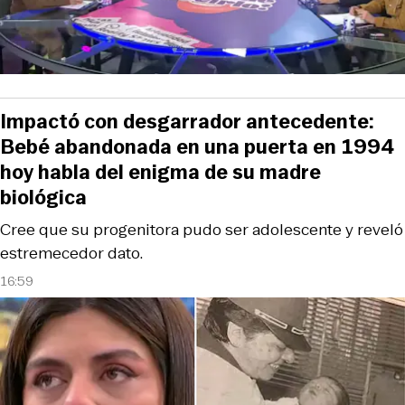
Impactó con desgarrador antecedente:
Bebé abandonada en una puerta en 1994
hoy habla del enigma de su madre
biológica
Cree que su progenitora pudo ser adolescente y reveló
estremecedor dato.
16:59