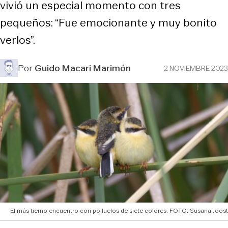
vivió un especial momento con tres
pequeños: “Fue emocionante y muy bonito
verlos”.
Por
Guido Macari Marimón
2 NOVIEMBRE 2023
El más tierno encuentro con polluelos de siete colores. FOTO: Susana Joost