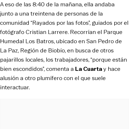
A eso de las 8:40 de la mañana, ella andaba
junto a una treintena de personas de la
comunidad “Rayados por las fotos”, guiados por el
fotógrafo Cristian Larrere. Recorrían el Parque
Humedal Los Batros, ubicado en San Pedro de
La Paz, Región de Biobío, en busca de otros
pajarillos locales, los trabajadores, “porque están
bien escondidos”, comenta a
La Cuarta
y hace
alusión a otro plumífero con el que suele
interactuar.