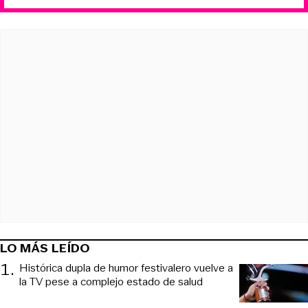
LO MÁS LEÍDO
1
.
Histórica dupla de humor festivalero vuelve a
la TV pese a complejo estado de salud