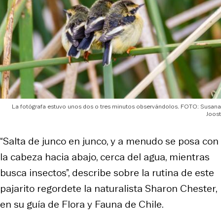
La fotógrafa estuvo unos dos o tres minutos observándolos. FOTO: Susana
Joost
“Salta de junco en junco, y a menudo se posa con
la cabeza hacia abajo, cerca del agua, mientras
busca insectos”, describe sobre la rutina de este
pajarito regordete la naturalista Sharon Chester,
en su guía de
Flora y Fauna de Chile
.