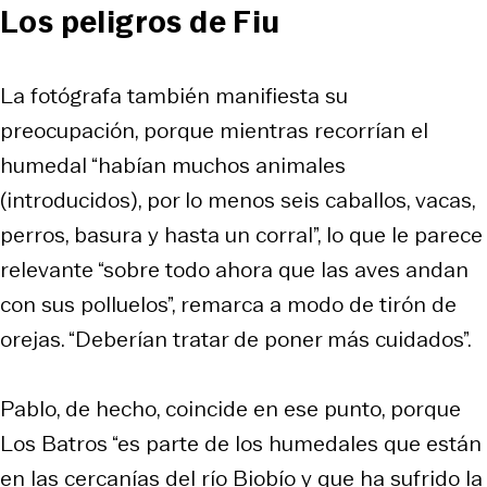
Los peligros de Fiu
La fotógrafa también manifiesta su
preocupación, porque mientras recorrían el
humedal “habían muchos animales
(introducidos), por lo menos seis caballos, vacas,
perros, basura y hasta un corral”, lo que le parece
relevante “sobre todo ahora que las aves andan
con sus polluelos”, remarca a modo de tirón de
orejas. “Deberían tratar de poner más cuidados”.
Pablo, de hecho, coincide en ese punto, porque
Los Batros “es parte de los humedales que están
en las cercanías del río Biobío y que ha sufrido la