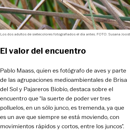
Los dos adultos de sietecolores fotografiados el día antes. FOTO: Susana Joost
El valor del encuentro
Pablo Maass, quien es fotógrafo de aves y parte
de las agrupaciones medioambientales de Brisa
del Sol y Pajareros Biobío, destaca sobre el
encuentro que “la suerte de poder ver tres
polluelos, en un sólo junco, es tremenda, ya que
es un ave que siempre se está moviendo, con
movimientos rápidos y cortos, entre los juncos”.