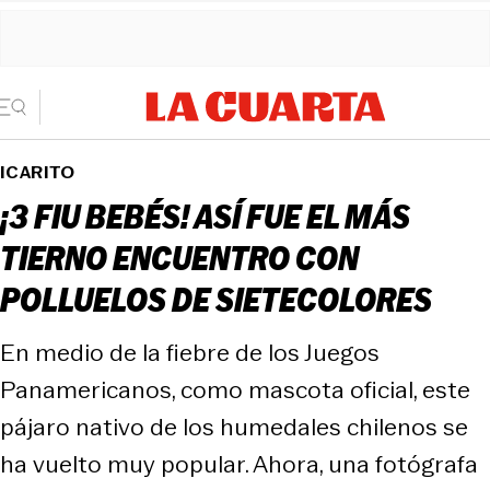
ICARITO
¡3 FIU BEBÉS! ASÍ FUE EL MÁS
TIERNO ENCUENTRO CON
POLLUELOS DE SIETECOLORES
En medio de la fiebre de los Juegos
Panamericanos, como mascota oficial, este
pájaro nativo de los humedales chilenos se
ha vuelto muy popular. Ahora, una fotógrafa