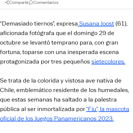
Compartir
Comentarios
“Demasiado tiernos”, expresa
Susana Joost
(61),
aficionada fotógrafa que el domingo 29 de
octubre se levantó temprano para, con gran
fortuna, toparse con una inesperada escena
protagonizada por tres pequeños
sietecolores.
Se trata de la colorida y vistosa ave nativa de
Chile, emblemático residente de los humedales,
que estas semanas ha saltado a la palestra
pública al ser inmortalizada por
“Fiu”, la mascota
oficial de los Juegos Panamericanos 2023.