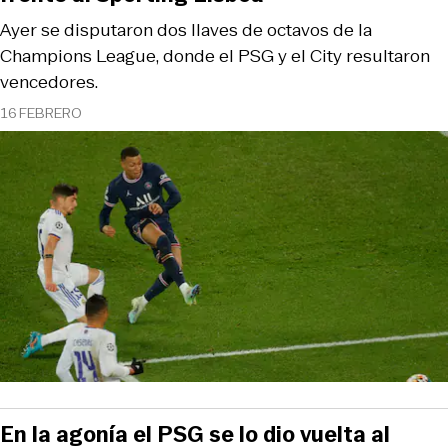
Ayer se disputaron dos llaves de octavos de la
Champions League, donde el PSG y el City resultaron
vencedores.
16 FEBRERO
En la agonía el PSG se lo dio vuelta al