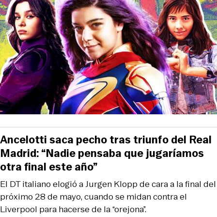
Ancelotti saca pecho tras triunfo del Real
Madrid: “Nadie pensaba que jugaríamos
otra final este año”
El DT italiano elogió a Jurgen Klopp de cara a la final del
próximo 28 de mayo, cuando se midan contra el
Liverpool para hacerse de la “orejona”.