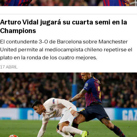
Arturo Vidal jugará su cuarta semi en la
Champions
El contundente 3-0 de Barcelona sobre Manchester
United permite al mediocampista chileno repetirse el
plato en la ronda de los cuatro mejores.
17 ABRIL