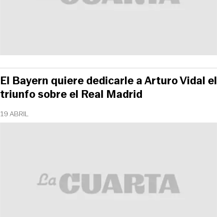
El Bayern quiere dedicarle a Arturo Vidal el
triunfo sobre el Real Madrid
19 ABRIL