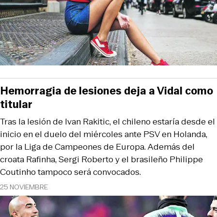
Hemorragia de lesiones deja a Vidal como
titular
Tras la lesión de Ivan Rakitic, el chileno estaría desde el
inicio en el duelo del miércoles ante PSV en Holanda,
por la Liga de Campeones de Europa. Además del
croata Rafinha, Sergi Roberto y el brasileño Philippe
Coutinho tampoco será convocados.
25 NOVIEMBRE