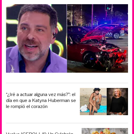
“¿Iré a actuar alguna vez más?”: el
día en que a Katyna Huberman se
le rompió el corazón