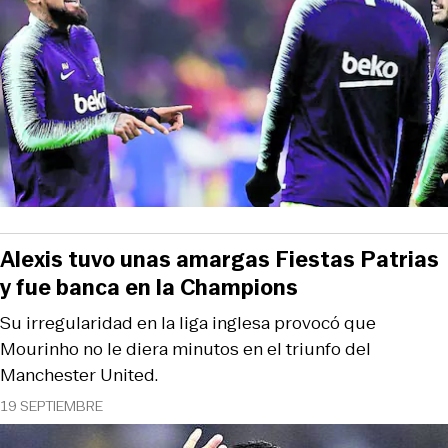
Alexis tuvo unas amargas Fiestas Patrias
y fue banca en la Champions
Su irregularidad en la liga inglesa provocó que
Mourinho no le diera minutos en el triunfo del
Manchester United.
19 SEPTIEMBRE