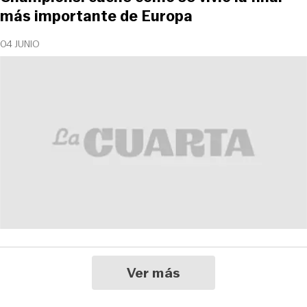
más importante de Europa
04 JUNIO
Ver más