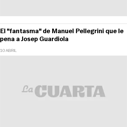
El "fantasma" de Manuel Pellegrini que le
pena a Josep Guardiola
10 ABRIL