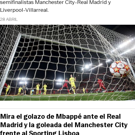
semifinalistas Manchester City-Real Madrid y
Liverpool-Villarreal.
28 ABRIL
Mira el golazo de Mbappé ante el Real
Madrid y la goleada del Manchester City
frente al Sporting Lisboa