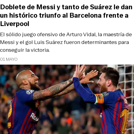
Doblete de Messi y tanto de Suárez le dan
un histórico triunfo al Barcelona frente a
Liverpool
El sólido juego ofensivo de Arturo Vidal, la maestría de
Messi y el gol Luis Suárez fueron determinantes para
conseguir la victoria.
01 MAYO