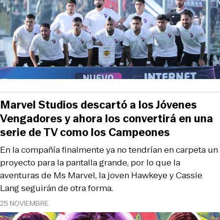
Marvel Studios descartó a los Jóvenes
Vengadores y ahora los convertirá en una
serie de TV como los Campeones
En la compañía finalmente ya no tendrían en carpeta un
proyecto para la pantalla grande, por lo que la
aventuras de Ms Marvel, la joven Hawkeye y Cassie
Lang seguirán de otra forma.
25 NOVIEMBRE