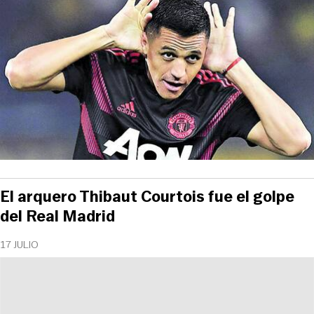
El arquero Thibaut Courtois fue el golpe
del Real Madrid
17 JULIO