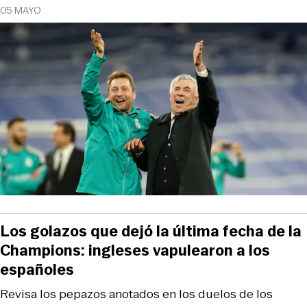
05 MAYO
Los golazos que dejó la última fecha de la
Champions: ingleses vapulearon a los
españoles
Revisa los pepazos anotados en los duelos de los