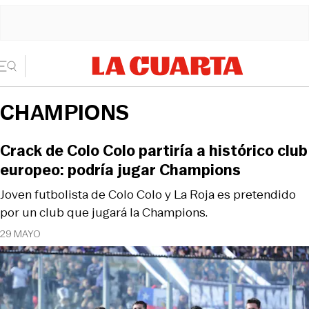
CHAMPIONS
Crack de Colo Colo partiría a histórico club
europeo: podría jugar Champions
Joven futbolista de Colo Colo y La Roja es pretendido
por un club que jugará la Champions.
29 MAYO