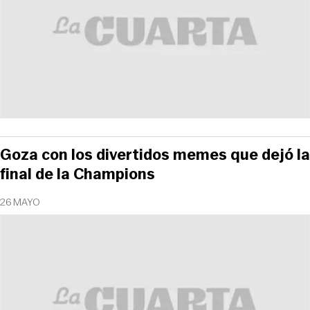
Goza con los divertidos memes que dejó la
final de la Champions
26 MAYO