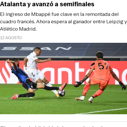
Atalanta y avanzó a semifinales
El ingreso de Mbappé fue clave en la remontada del
cuadro francés. Ahora espera al ganador entre Leipzig y
Atlético Madrid.
12 AGOSTO