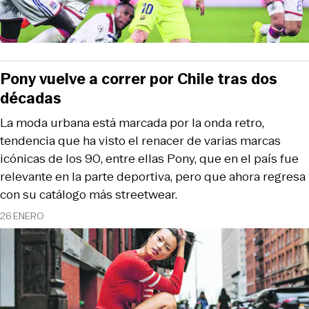
Pony vuelve a correr por Chile tras dos
décadas
La moda urbana está marcada por la onda retro,
tendencia que ha visto el renacer de varias marcas
icónicas de los 90, entre ellas Pony, que en el país fue
relevante en la parte deportiva, pero que ahora regresa
con su catálogo más streetwear.
26 ENERO