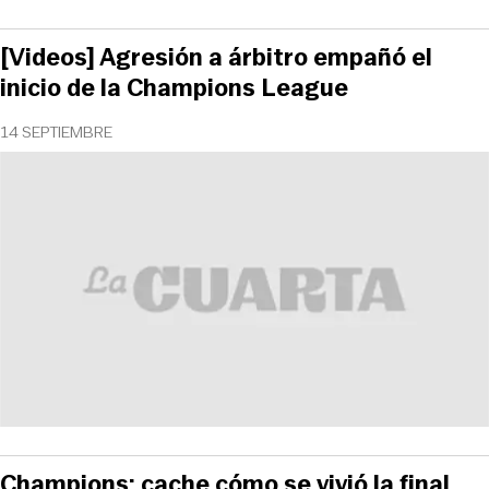
[Videos] Agresión a árbitro empañó el
inicio de la Champions League
14 SEPTIEMBRE
Champions: cache cómo se vivió la final