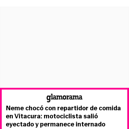
Neme chocó con repartidor de comida
en Vitacura: motociclista salió
eyectado y permanece internado