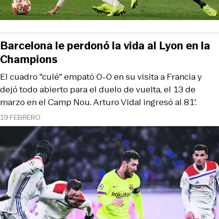
Barcelona le perdonó la vida al Lyon en la
Champions
El cuadro "culé" empató 0-0 en su visita a Francia y
dejó todo abierto para el duelo de vuelta, el 13 de
marzo en el Camp Nou. Arturo Vidal ingresó al 81'.
19 FEBRERO