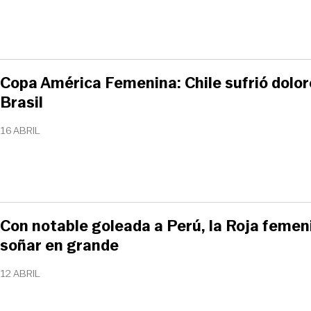
Copa América Femenina: Chile sufrió dolor
Brasil
16 ABRIL
Con notable goleada a Perú, la Roja femen
soñar en grande
12 ABRIL