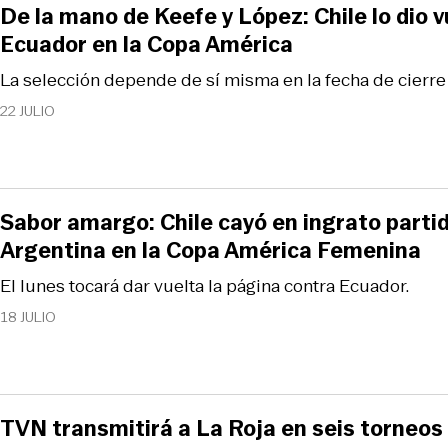
De la mano de Keefe y López: Chile lo dio 
Ecuador en la Copa América
La selección depende de sí misma en la fecha de cierre
22 JULIO
Sabor amargo: Chile cayó en ingrato parti
Argentina en la Copa América Femenina
El lunes tocará dar vuelta la página contra Ecuador.
18 JULIO
TVN transmitirá a La Roja en seis torneo