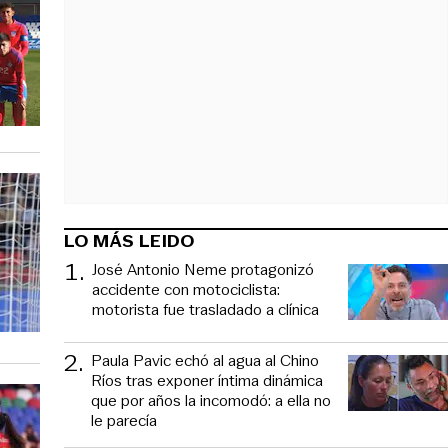
LO MÁS LEIDO
1
.
José Antonio Neme protagonizó
accidente con motociclista:
motorista fue trasladado a clínica
2
.
Paula Pavic echó al agua al Chino
Ríos tras exponer íntima dinámica
que por años la incomodó: a ella no
le parecía