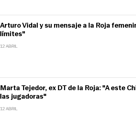
Arturo Vidal y su mensaje a la Roja femeni
límites"
12 ABRIL
Marta Tejedor, ex DT de la Roja: "A este Chi
las jugadoras"
12 ABRIL