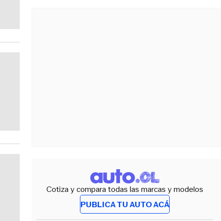
Cotiza y compara todas las marcas y modelos
PUBLICA TU AUTO ACÁ