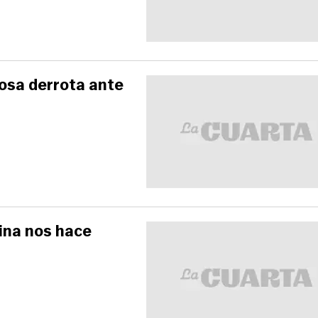
osa derrota ante
ina nos hace