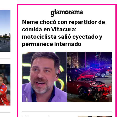
Neme chocó con repartidor de
comida en Vitacura:
motociclista salió eyectado y
permanece internado