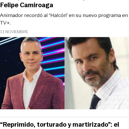
Felipe Camiroaga
Animador recordó al “Halcón” en su nuevo programa en
TV+.
11 NOVIEMBRE
“Reprimido, torturado y martirizado”: el