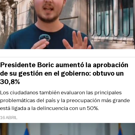
Presidente Boric aumentó la aprobación
de su gestión en el gobierno: obtuvo un
30,8%
Los ciudadanos también evaluaron las principales
problemáticas del país y la preocupación más grande
está ligada a la delincuencia con un 50%.
16 ABRIL