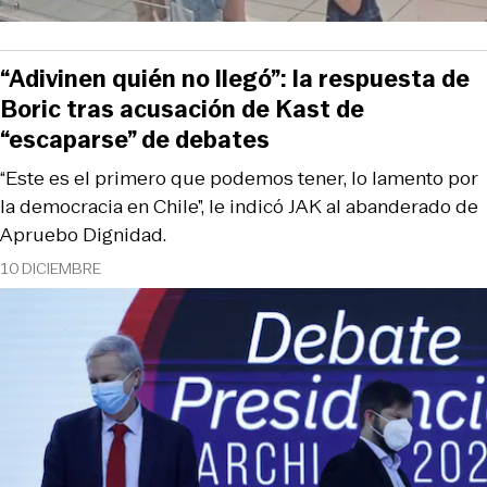
“Adivinen quién no llegó”: la respuesta de
Boric tras acusación de Kast de
“escaparse” de debates
“Este es el primero que podemos tener, lo lamento por
la democracia en Chile”, le indicó JAK al abanderado de
Apruebo Dignidad.
10 DICIEMBRE