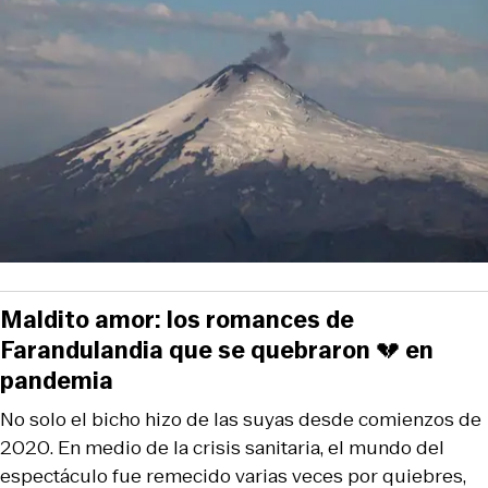
Maldito amor: los romances de
Farandulandia que se quebraron 💔 en
pandemia
No solo el bicho hizo de las suyas desde comienzos de
2020. En medio de la crisis sanitaria, el mundo del
espectáculo fue remecido varias veces por quiebres,