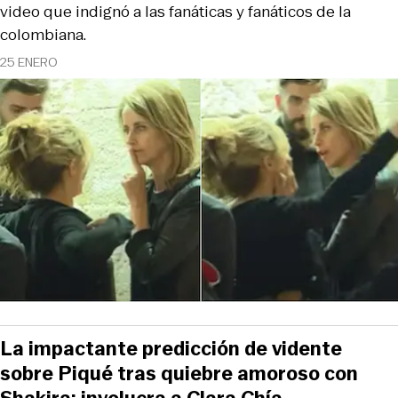
video que indignó a las fanáticas y fanáticos de la
colombiana.
25 ENERO
La impactante predicción de vidente
sobre Piqué tras quiebre amoroso con