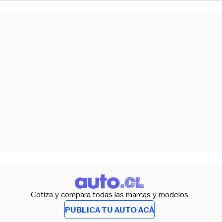
Cotiza y compara todas las marcas y modelos
PUBLICA TU AUTO ACÁ