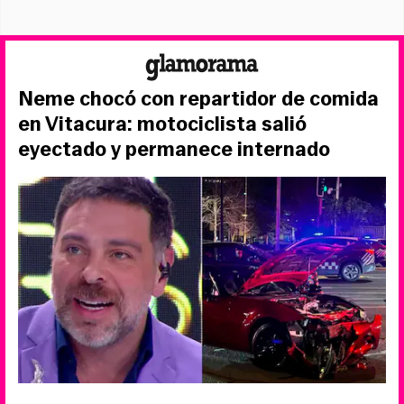
Neme chocó con repartidor de comida
en Vitacura: motociclista salió
eyectado y permanece internado