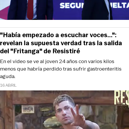
"Había empezado a escuchar voces...":
revelan la supuesta verdad tras la salida
del "Fritanga" de Resistiré
En el video se ve al joven 24 años con varios kilos
menos que habría perdido tras sufrir gastroenteritis
aguda.
16 ABRIL