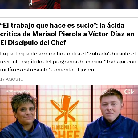
“El trabajo que hace es sucio”: la ácida
crítica de Marisol Pierola a Víctor Díaz en
El Discípulo del Chef
La participante arremetió contra el “Zafrada” durante el
reciente capítulo del programa de cocina. “Trabajar con
mi tía es estresante”, comentó el joven.
17 AGOSTO