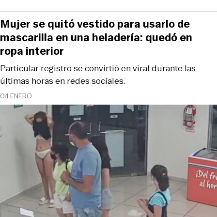
Mujer se quitó vestido para usarlo de
mascarilla en una heladería: quedó en
ropa interior
Particular registro se convirtió en viral durante las
últimas horas en redes sociales.
04 ENERO