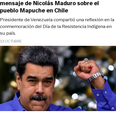
mensaje de Nicolás Maduro sobre el
pueblo Mapuche en Chile
Presidente de Venezuela compartió una reflexión en la
conmemoración del Día de la Resistencia Indígena en
su país.
13 OCTUBRE