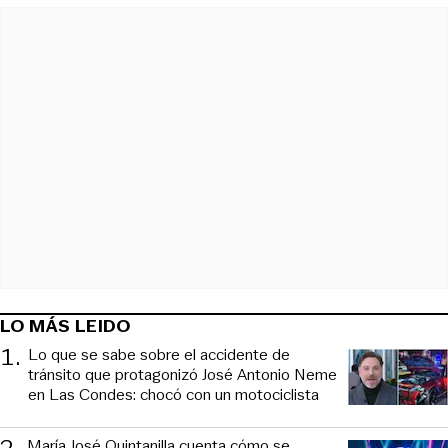
LO MÁS LEIDO
1
.
Lo que se sabe sobre el accidente de
tránsito que protagonizó José Antonio Neme
en Las Condes: chocó con un motociclista
María José Quintanilla cuenta cómo se