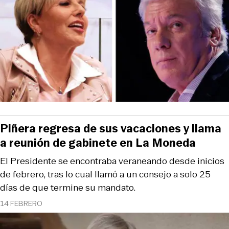
Piñera regresa de sus vacaciones y llama
a reunión de gabinete en La Moneda
El Presidente se encontraba veraneando desde inicios
de febrero, tras lo cual llamó a un consejo a solo 25
días de que termine su mandato.
14 FEBRERO