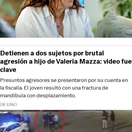
Detienen a dos sujetos por brutal
agresión a hijo de Valeria Mazza: video fue
clave
Presuntos agresores se presentaron por su cuenta en
la fiscalía. El joven resultó con una fractura de
mandíbula con desplazamiento.
08 JUNIO