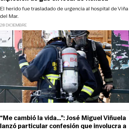
El herido fue trasladado de urgencia al hospital de Viña
del Mar.
28 DICIEMBRE
“Me cambió la vida…”: José Miguel Viñuela
lanzó particular confesión que involucra a