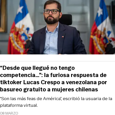
“Desde que llegué no tengo
competencia…”: la furiosa respuesta de
tiktoker Lucas Crespo a venezolana por
basureo gratuito a mujeres chilenas
“Son las más feas de América”, escribió la usuaria de la
plataforma virtual.
08 MARZO