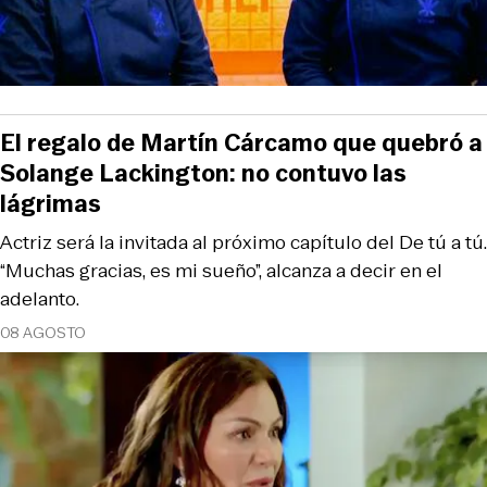
El regalo de Martín Cárcamo que quebró a
Solange Lackington: no contuvo las
lágrimas
Actriz será la invitada al próximo capítulo del De tú a tú.
“Muchas gracias, es mi sueño”, alcanza a decir en el
adelanto.
08 AGOSTO