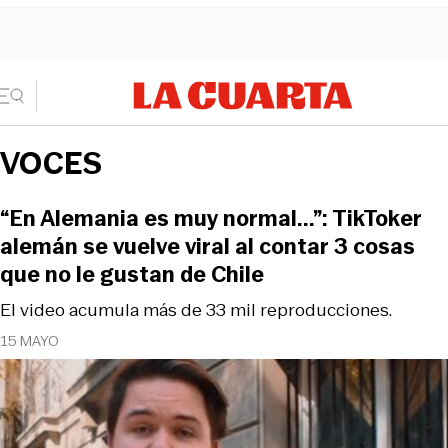
VOCES
“En Alemania es muy normal...”: TikToker
alemán se vuelve viral al contar 3 cosas
que no le gustan de Chile
El video acumula más de 33 mil reproducciones.
15 MAYO