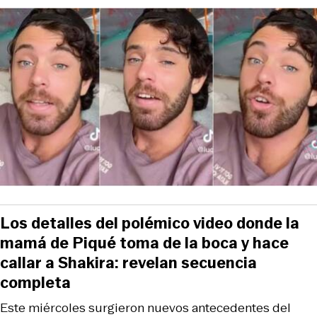
Los detalles del polémico video donde la
mamá de Piqué toma de la boca y hace
callar a Shakira: revelan secuencia
completa
Este miércoles surgieron nuevos antecedentes del