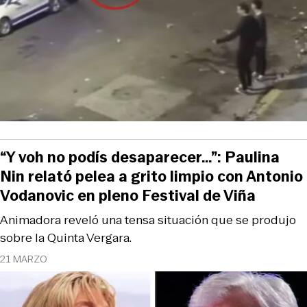
“Y voh no podís desaparecer…”: Paulina
Nin relató pelea a grito limpio con Antonio
Vodanovic en pleno Festival de Viña
Animadora reveló una tensa situación que se produjo
sobre la Quinta Vergara.
21 MARZO