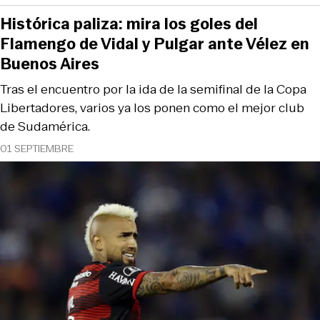
Histórica paliza: mira los goles del
Flamengo de Vidal y Pulgar ante Vélez en
Buenos Aires
Tras el encuentro por la ida de la semifinal de la Copa
Libertadores, varios ya los ponen como el mejor club
de Sudamérica.
01 SEPTIEMBRE