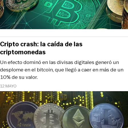
Cripto crash: la caída de las
criptomonedas
Un efecto dominó en las divisas digitales generó un
desplome en el bitcoin, que llegó a caer en más de un
10% de su valor.
12 MAYO