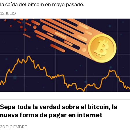
la caída del bitcoin en mayo pasado.
12 JULIO
Sepa toda la verdad sobre el bitcoin, la
nueva forma de pagar en internet
20 DICIEMBRE