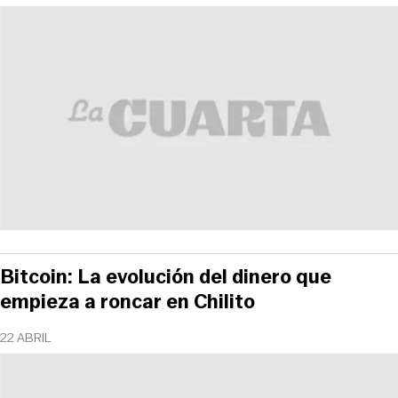
Bitcoin: La evolución del dinero que
empieza a roncar en Chilito
22 ABRIL