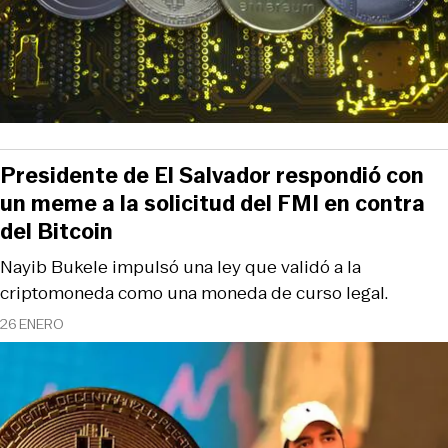
Presidente de El Salvador respondió con
un meme a la solicitud del FMI en contra
del Bitcoin
Nayib Bukele impulsó una ley que validó a la
criptomoneda como una moneda de curso legal.
26 ENERO