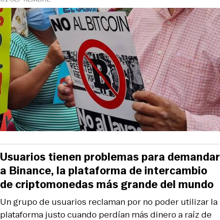
Usuarios tienen problemas para demandar
a Binance, la plataforma de intercambio
de criptomonedas más grande del mundo
Un grupo de usuarios reclaman por no poder utilizar la
plataforma justo cuando perdían más dinero a raíz de