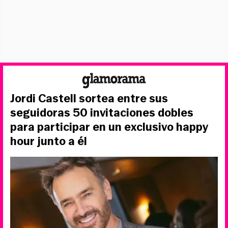
Jordi Castell sortea entre sus
seguidoras 50 invitaciones dobles
para participar en un exclusivo happy
hour junto a él