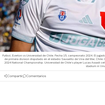
Futbol, Everton vs Universidad de Chile. Fecha 15, campeonato 2024. El jugado
de primera division disputado en el estadio Sausalito de Vina del Mar, Chile.
2024 National Championship. Universidad de Chile’s player Lucas Assadi celebr
stadium in Vin
Compartir
Comentarios