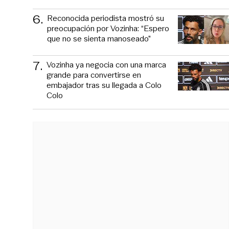
6
.
Reconocida periodista mostró su
preocupación por Vozinha: “Espero
que no se sienta manoseado”
7
.
Vozinha ya negocia con una marca
grande para convertirse en
embajador tras su llegada a Colo
Colo