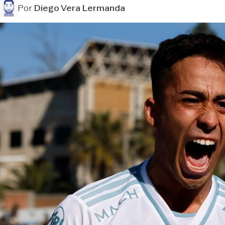
Por
Diego Vera Lermanda