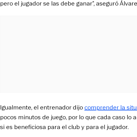
pero el jugador se las debe ganar”, aseguró Álvare
Igualmente, el entrenador dijo
comprender la sit
pocos minutos de juego, por lo que cada caso lo an
si es beneficiosa para el club y para el jugador.