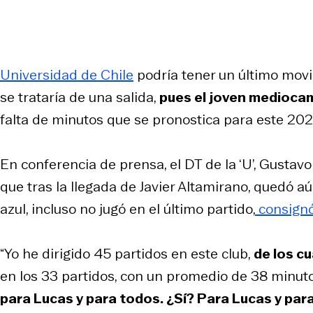
Universidad de Chile
podría tener un último movi
se trataría de una salida,
pues el joven medioca
falta de minutos que se pronostica para este 202
En conferencia de prensa, el DT de la ‘U’, Gustavo
que tras la llegada de Javier Altamirano, quedó 
azul, incluso no jugó en el último partido,
consignó 
“Yo he dirigido 45 partidos en este club,
de los c
en los 33 partidos, con un promedio de 38 minuto
para Lucas y para todos. ¿Sí? Para Lucas y par