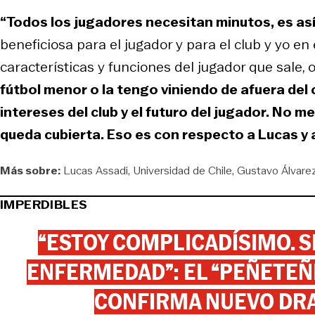
“Todos los jugadores necesitan minutos, es así,
beneficiosa para el jugador y para el club y yo en
características y funciones del jugador que sale, 
fútbol menor o la tengo viniendo de afuera del 
intereses del club y el futuro del jugador. No me
queda cubierta. Eso es con respecto a Lucas y 
Más sobre:
Lucas Assadi
Universidad de Chile
Gustavo Álvare
IMPERDIBLES
“ESTOY COMPLICADÍSIMO. SI
ENFERMEDAD”: EL “PEÑETEÑE
CONFIRMA NUEVO DR