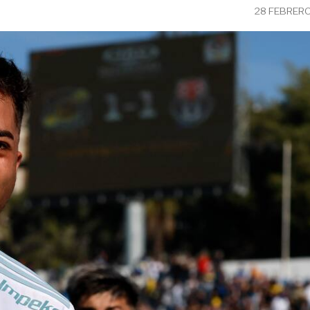
28 FEBRERO