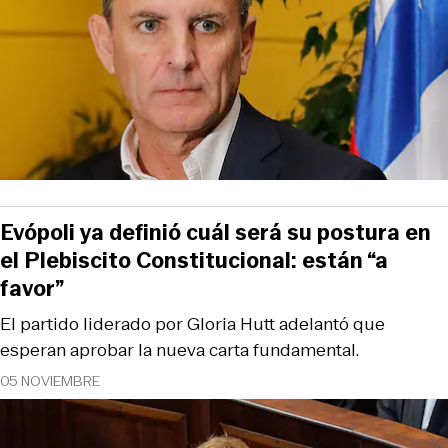
Evópoli ya definió cuál será su postura en
el Plebiscito Constitucional: están “a
favor”
El partido liderado por Gloria Hutt adelantó que
esperan aprobar la nueva carta fundamental.
05 NOVIEMBRE