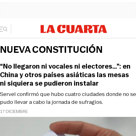
NUEVA CONSTITUCIÓN
“No llegaron ni vocales ni electores…”: en
China y otros países asiáticas las mesas
ni siquiera se pudieron instalar
Servel confirmó que hubo cuatro ciudades donde no se
pudo llevar a cabo la jornada de sufragios.
17 DICIEMBRE