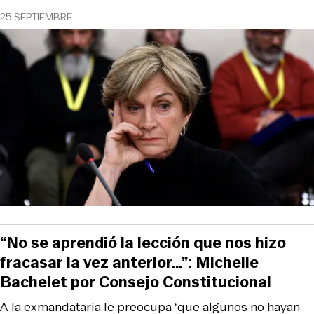
25 SEPTIEMBRE
“No se aprendió la lección que nos hizo
fracasar la vez anterior…”: Michelle
Bachelet por Consejo Constitucional
A la exmandataria le preocupa “que algunos no hayan