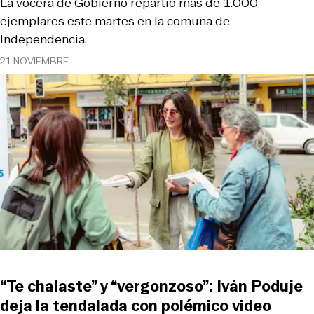
La vocera de Gobierno repartió más de 1.000
ejemplares este martes en la comuna de
Independencia.
21 NOVIEMBRE
“Te chalaste” y “vergonzoso”: Iván Poduje
deja la tendalada con polémico video