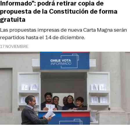
Informado”: podrá retirar copia de
propuesta de la Constitución de forma
gratuita
Las propuestas impresas de nueva Carta Magna serán
repartidos hasta el 14 de diciembre.
17 NOVIEMBRE