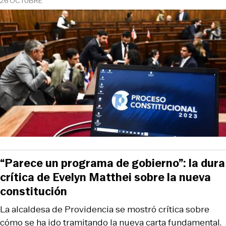
26 OCTUBRE
“Parece un programa de gobierno”: la dura
crítica de Evelyn Matthei sobre la nueva
constitución
La alcaldesa de Providencia se mostró crítica sobre
cómo se ha ido tramitando la nueva carta fundamental.