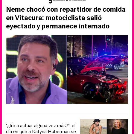
Neme chocó con repartidor de comida
en Vitacura: motociclista salió
eyectado y permanece internado
“¿Iré a actuar alguna vez más?”: el
día en que a Katyna Huberman se