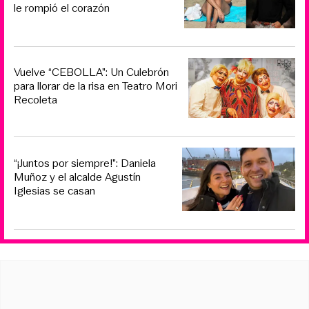
le rompió el corazón
Vuelve “CEBOLLA”: Un Culebrón
para llorar de la risa en Teatro Mori
Recoleta
“¡Juntos por siempre!”: Daniela
Muñoz y el alcalde Agustín
Iglesias se casan