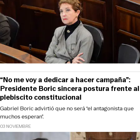
“No me voy a dedicar a hacer campaña”:
Presidente Boric sincera postura frente al
plebiscito constitucional
Gabriel Boric advirtió que no será “el antagonista que
muchos esperan”.
03 NOVIEMBRE