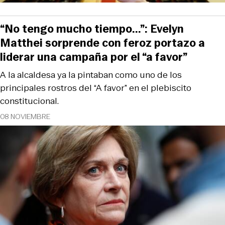
“No tengo mucho tiempo...”: Evelyn
Matthei sorprende con feroz portazo a
liderar una campaña por el “a favor”
A la alcaldesa ya la pintaban como uno de los
principales rostros del “A favor” en el plebiscito
constitucional.
08 NOVIEMBRE