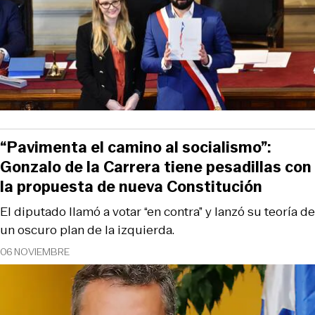
“Pavimenta el camino al socialismo”:
Gonzalo de la Carrera tiene pesadillas con
la propuesta de nueva Constitución
El diputado llamó a votar “en contra” y lanzó su teoría de
un oscuro plan de la izquierda.
06 NOVIEMBRE