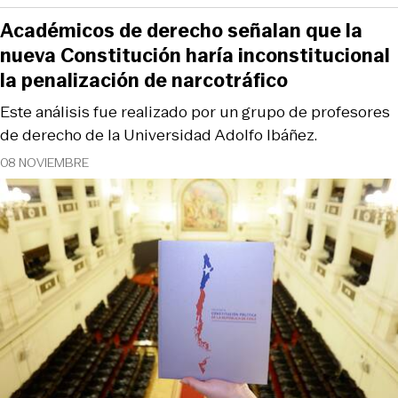
Académicos de derecho señalan que la
nueva Constitución haría inconstitucional
la penalización de narcotráfico
Este análisis fue realizado por un grupo de profesores
de derecho de la Universidad Adolfo Ibáñez.
08 NOVIEMBRE