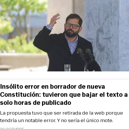
Insólito error en borrador de nueva
Constitución: tuvieron que bajar el texto a
solo horas de publicado
La propuesta tuvo que ser retirada de la web porque
tendría un notable error. Y no sería el único mote.