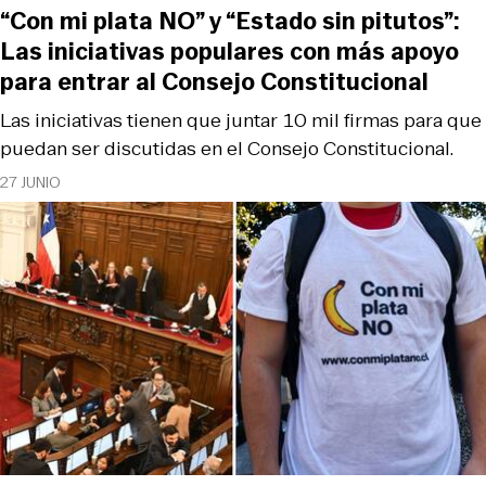
“Con mi plata NO” y “Estado sin pitutos”:
Las iniciativas populares con más apoyo
para entrar al Consejo Constitucional
Las iniciativas tienen que juntar 10 mil firmas para que
puedan ser discutidas en el Consejo Constitucional.
27 JUNIO