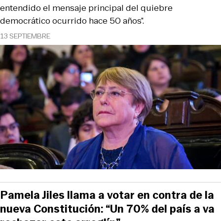
entendido el mensaje principal del quiebre
democrático ocurrido hace 50 años”.
13 SEPTIEMBRE
Pamela Jiles llama a votar en contra de la
nueva Constitución: “Un 70% del país a va