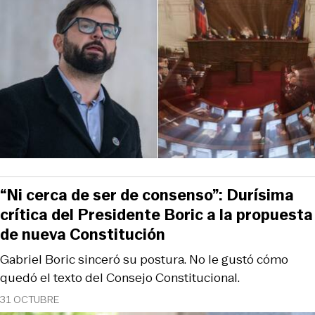
“Ni cerca de ser de consenso”: Durísima
crítica del Presidente Boric a la propuesta
de nueva Constitución
Gabriel Boric sinceró su postura. No le gustó cómo
quedó el texto del Consejo Constitucional.
31 OCTUBRE