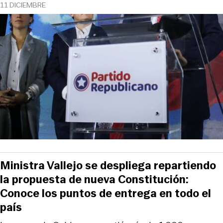
11 DICIEMBRE
Ministra Vallejo se despliega repartiendo
la propuesta de nueva Constitución:
Conoce los puntos de entrega en todo el
país