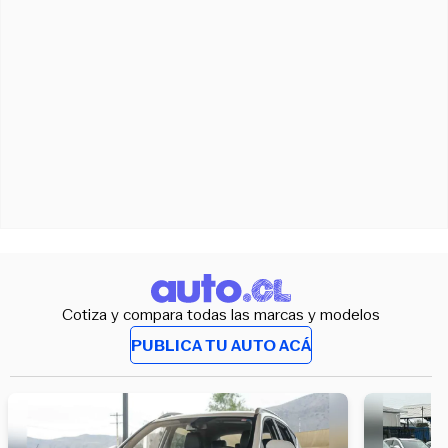
Cotiza y compara todas las marcas y modelos
PUBLICA TU AUTO ACÁ