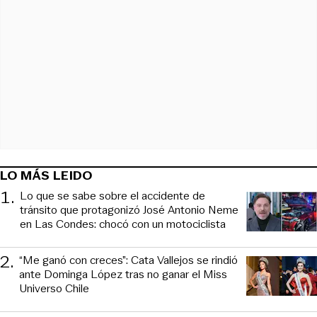
LO MÁS LEIDO
1
.
Lo que se sabe sobre el accidente de
tránsito que protagonizó José Antonio Neme
en Las Condes: chocó con un motociclista
2
.
“Me ganó con creces”: Cata Vallejos se rindió
ante Dominga López tras no ganar el Miss
Universo Chile