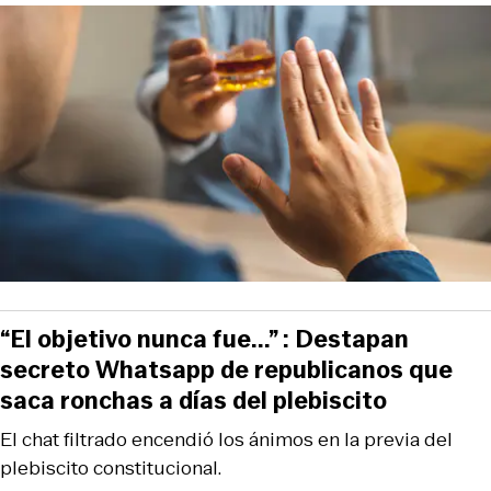
“El objetivo nunca fue...” : Destapan
secreto Whatsapp de republicanos que
saca ronchas a días del plebiscito
El chat filtrado encendió los ánimos en la previa del
plebiscito constitucional.