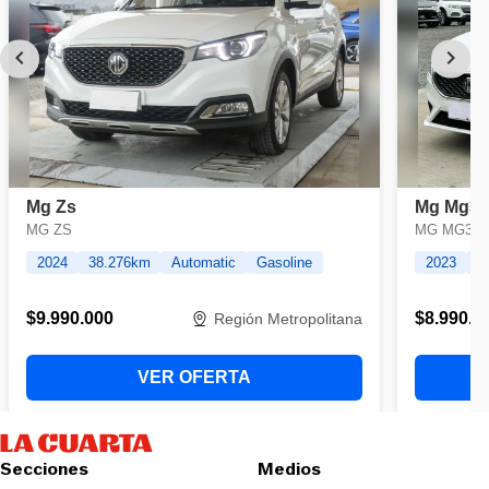
Secciones
Medios