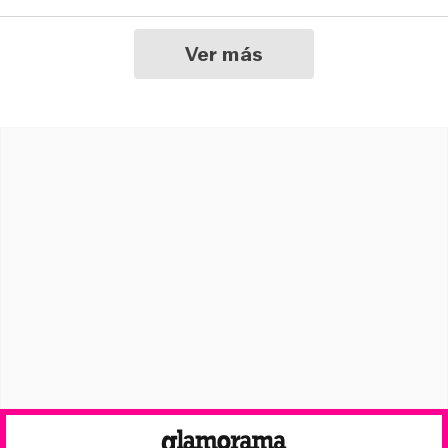
Ver más