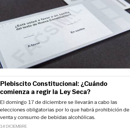
Plebiscito Constitucional: ¿Cuándo
comienza a regir la Ley Seca?
El domingo 17 de diciembre se llevarán a cabo las
elecciones obligatorias por lo que habrá prohibición de
venta y consumo de bebidas alcohólicas.
14 DICIEMBRE