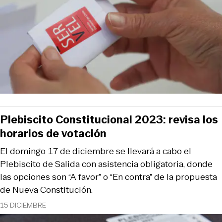
Plebiscito Constitucional 2023: revisa los
horarios de votación
El domingo 17 de diciembre se llevará a cabo el
Plebiscito de Salida con asistencia obligatoria, donde
las opciones son “A favor” o “En contra” de la propuesta
de Nueva Constitución.
15 DICIEMBRE