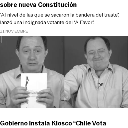
sobre nueva Constitución
“Al nivel de las que se sacaron la bandera del traste”,
lanzó una indignada votante del “A Favor”.
21 NOVIEMBRE
Gobierno instala Kiosco “Chile Vota