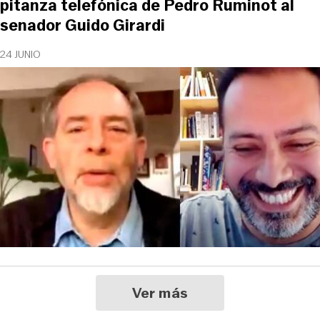
pitanza telefónica de Pedro Ruminot al
senador Guido Girardi
24 JUNIO
Ver más