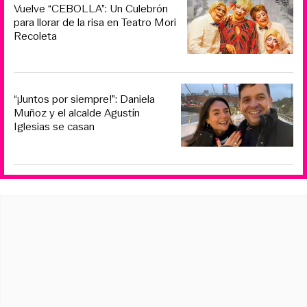
Vuelve “CEBOLLA”: Un Culebrón
para llorar de la risa en Teatro Mori
Recoleta
“¡Juntos por siempre!”: Daniela
Muñoz y el alcalde Agustín
Iglesias se casan