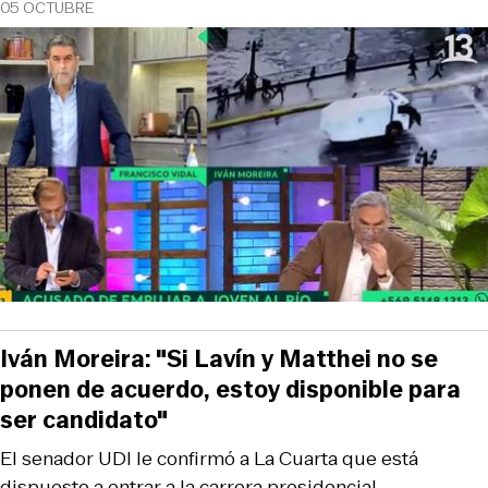
05 OCTUBRE
Iván Moreira: "Si Lavín y Matthei no se
ponen de acuerdo, estoy disponible para
ser candidato"
El senador UDI le confirmó a La Cuarta que está
dispuesto a entrar a la carrera presidencial.