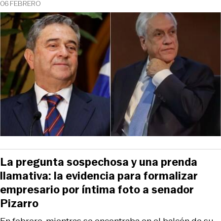
06 FEBRERO
La pregunta sospechosa y una prenda
llamativa: la evidencia para formalizar
empresario por íntima foto a senador
Pizarro