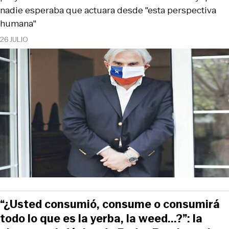
nadie esperaba que actuara desde "esta perspectiva
humana"
26 JULIO
“¿Usted consumió, consume o consumirá
todo lo que es la yerba, la weed...?”: la