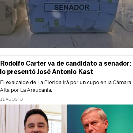
Rodolfo Carter va de candidato a senador:
lo presentó José Antonio Kast
El exalcalde de La Florida irá por un cupo en la Cámara
Alta por La Araucanía.
11 AGOSTO