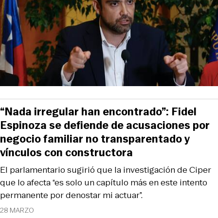
“Nada irregular han encontrado”: Fidel
Espinoza se defiende de acusaciones por
negocio familiar no transparentado y
vínculos con constructora
El parlamentario sugirió que la investigación de Ciper
que lo afecta “es solo un capítulo más en este intento
permanente por denostar mi actuar”.
28 MARZO