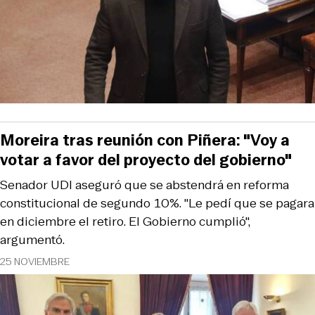
Moreira tras reunión con Piñera: "Voy a
votar a favor del proyecto del gobierno"
Senador UDI aseguró que se abstendrá en reforma
constitucional de segundo 10%. "Le pedí que se pagara
en diciembre el retiro. El Gobierno cumplió",
argumentó.
25 NOVIEMBRE