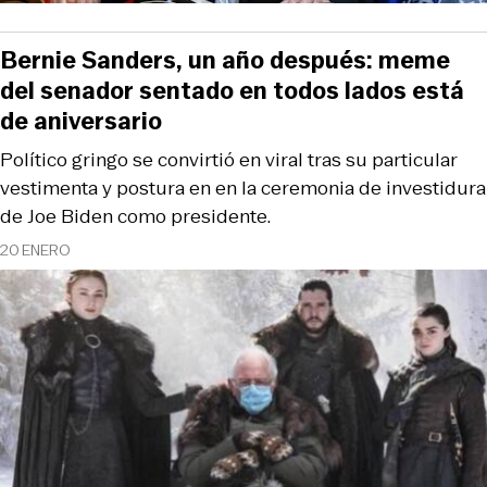
Bernie Sanders, un año después: meme
del senador sentado en todos lados está
de aniversario
Político gringo se convirtió en viral tras su particular
vestimenta y postura en en la ceremonia de investidura
de Joe Biden como presidente.
20 ENERO