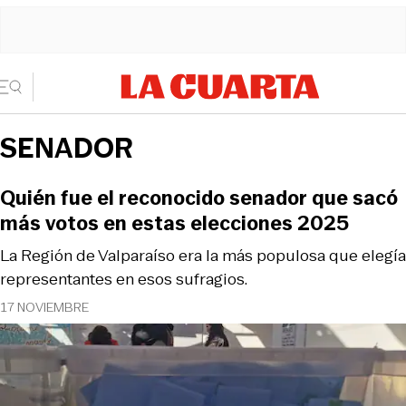
SENADOR
Quién fue el reconocido senador que sacó
más votos en estas elecciones 2025
La Región de Valparaíso era la más populosa que elegía
representantes en esos sufragios.
17 NOVIEMBRE