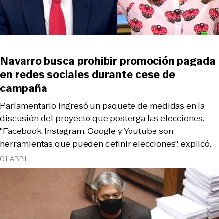
Navarro busca prohibir promoción pagada
en redes sociales durante cese de
campaña
Parlamentario ingresó un paquete de medidas en la
discusión del proyecto que posterga las elecciones.
"Facebook, Instagram, Google y Youtube son
herramientas que pueden definir elecciones", explicó.
01 ABRIL