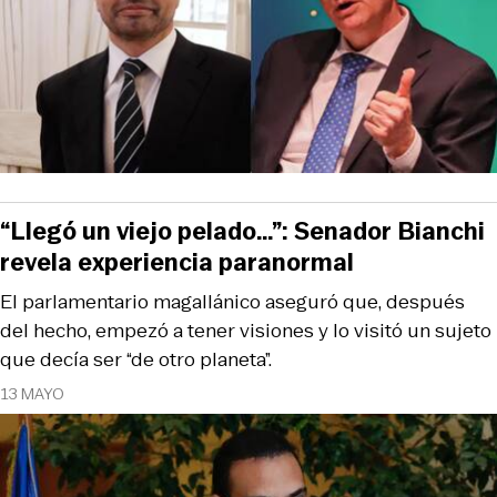
“Llegó un viejo pelado…”: Senador Bianchi
revela experiencia paranormal
El parlamentario magallánico aseguró que, después
del hecho, empezó a tener visiones y lo visitó un sujeto
que decía ser “de otro planeta”.
13 MAYO