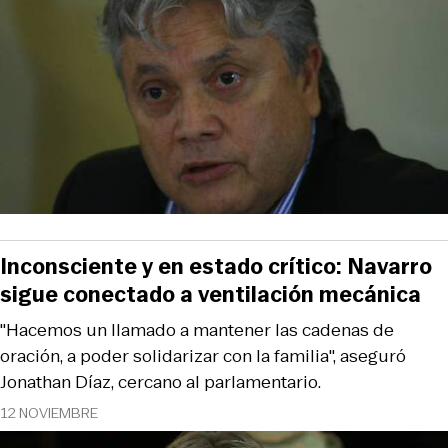
Inconsciente y en estado crítico: Navarro
sigue conectado a ventilación mecánica
"Hacemos un llamado a mantener las cadenas de
oración, a poder solidarizar con la familia", aseguró
Jonathan Díaz, cercano al parlamentario.
12 NOVIEMBRE