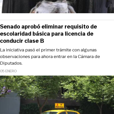
Senado aprobó eliminar requisito de
escolaridad básica para licencia de
conducir clase B
La iniciativa pasó el primer trámite con algunas
observaciones para ahora entrar en la Cámara de
Diputados.
05 ENERO