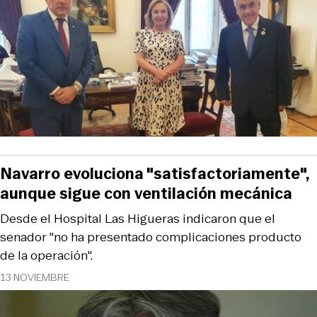
Navarro evoluciona "satisfactoriamente",
aunque sigue con ventilación mecánica
Desde el Hospital Las Higueras indicaron que el
senador "no ha presentado complicaciones producto
de la operación".
13 NOVIEMBRE