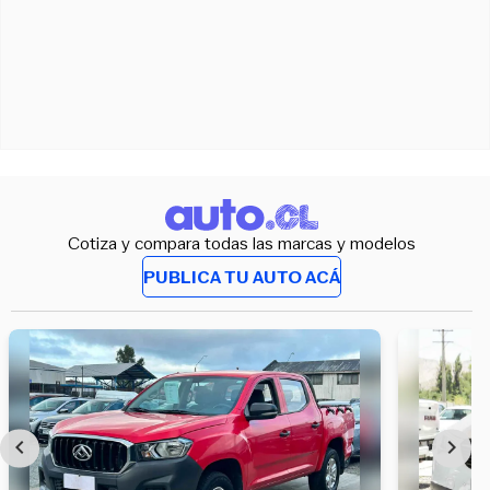
Cotiza y compara todas las marcas y modelos
PUBLICA TU AUTO ACÁ