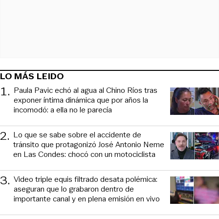
LO MÁS LEIDO
1
.
Paula Pavic echó al agua al Chino Ríos tras
exponer íntima dinámica que por años la
incomodó: a ella no le parecía
2
.
Lo que se sabe sobre el accidente de
tránsito que protagonizó José Antonio Neme
en Las Condes: chocó con un motociclista
3
.
Video triple equis filtrado desata polémica:
aseguran que lo grabaron dentro de
importante canal y en plena emisión en vivo