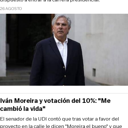
26 AGOSTO
Iván Moreira y votación del 10%: "Me
cambió la vida"
El senador de la UDI contó que tras votar a favor del
proyecto en la calle le dicen "Moreira el bueno" y que