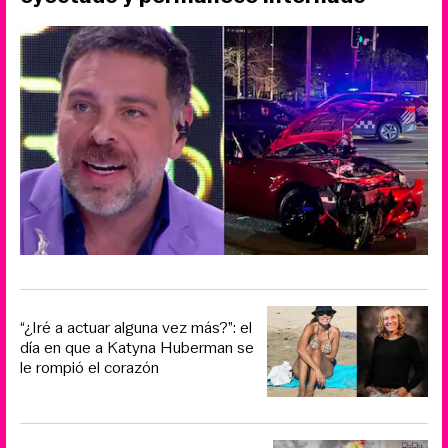
“¿Iré a actuar alguna vez más?”: el
día en que a Katyna Huberman se
le rompió el corazón