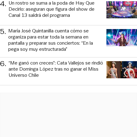
4
.
Un rostro se suma a la poda de Hay Que
Decirlo: aseguran que figura del show de
Canal 13 saldrá del programa
5
.
María José Quintanilla cuenta cómo se
organiza para estar toda la semana en
pantalla y preparar sus conciertos: “En la
pega soy muy estructurada”
6
.
“Me ganó con creces”: Cata Vallejos se rindió
ante Dominga López tras no ganar el Miss
Universo Chile