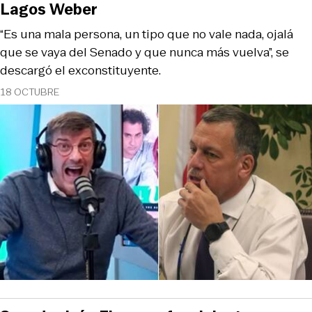
Lagos Weber
“Es una mala persona, un tipo que no vale nada, ojalá
que se vaya del Senado y que nunca más vuelva”, se
descargó el exconstituyente.
18 OCTUBRE