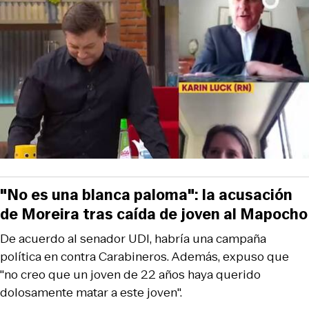
"No es una blanca paloma": la acusación
de Moreira tras caída de joven al Mapocho
De acuerdo al senador UDI, habría una campaña
política en contra Carabineros. Además, expuso que
"no creo que un joven de 22 años haya querido
dolosamente matar a este joven".