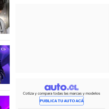
Cotiza y compara todas las marcas y modelos
PUBLICA TU AUTO ACÁ