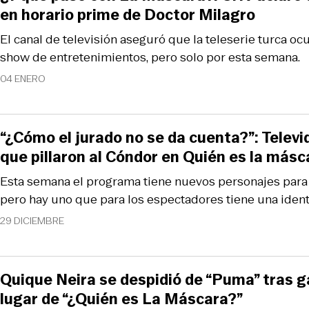
en horario prime de Doctor Milagro
El canal de televisión aseguró que la teleserie turca ocu
show de entretenimientos, pero solo por esta semana.
04 ENERO
“¿Cómo el jurado no se da cuenta?”: Telev
que pillaron al Cóndor en Quién es la másc
Esta semana el programa tiene nuevos personajes para 
pero hay uno que para los espectadores tiene una ident
29 DICIEMBRE
Quique Neira se despidió de “Puma” tras 
lugar de “¿Quién es La Máscara?”