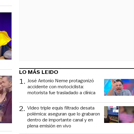
LO MÁS LEIDO
1
.
José Antonio Neme protagonizó
accidente con motociclista:
motorista fue trasladado a clínica
2
.
Video triple equis filtrado desata
polémica: aseguran que lo grabaron
dentro de importante canal y en
plena emisión en vivo