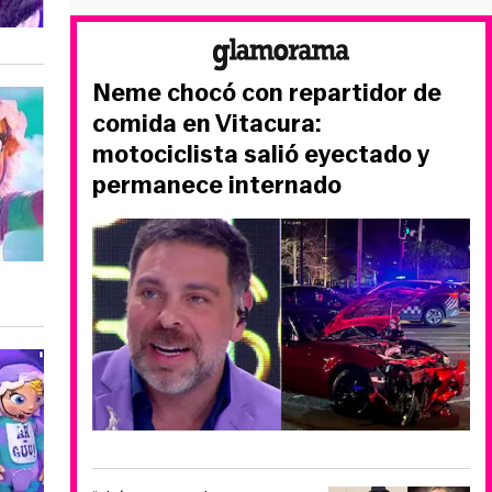
Neme chocó con repartidor de
comida en Vitacura:
motociclista salió eyectado y
permanece internado