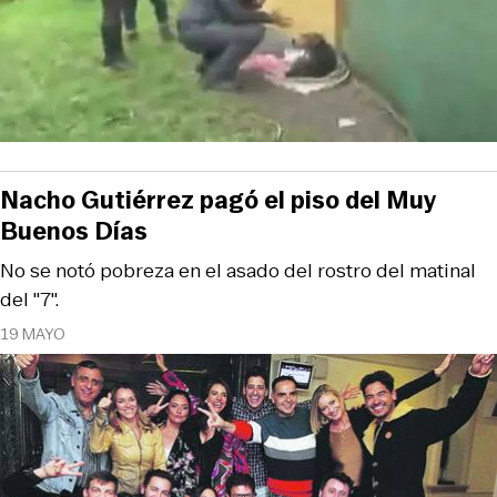
Nacho Gutiérrez pagó el piso del Muy
Buenos Días
No se notó pobreza en el asado del rostro del matinal
del "7".
19 MAYO