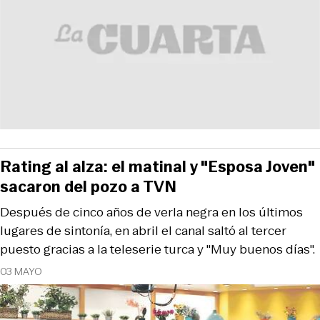
Rating al alza: el matinal y "Esposa Joven"
sacaron del pozo a TVN
Después de cinco años de verla negra en los últimos
lugares de sintonía, en abril el canal saltó al tercer
puesto gracias a la teleserie turca y "Muy buenos días".
03 MAYO