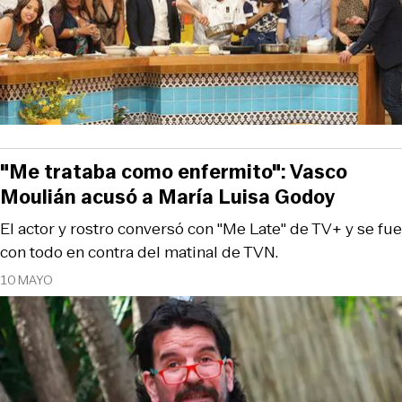
"Me trataba como enfermito": Vasco
Moulián acusó a María Luisa Godoy
El actor y rostro conversó con "Me Late" de TV+ y se fue
con todo en contra del matinal de TVN.
10 MAYO