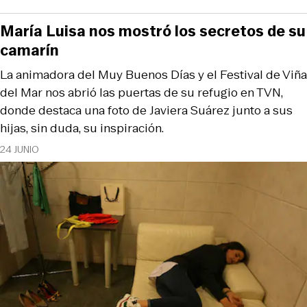
María Luisa nos mostró los secretos de su
camarín
La animadora del Muy Buenos Días y el Festival de Viña
del Mar nos abrió las puertas de su refugio en TVN,
donde destaca una foto de Javiera Suárez junto a sus
hijas, sin duda, su inspiración.
24 JUNIO