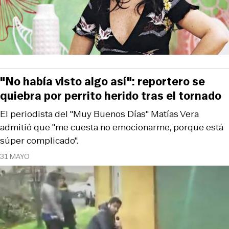
"No había visto algo así": reportero se
quiebra por perrito herido tras el tornado
El periodista del "Muy Buenos Días" Matías Vera
admitió que "me cuesta no emocionarme, porque está
súper complicado".
31 MAYO