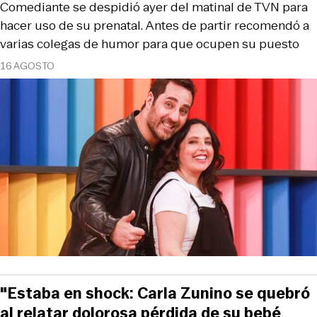
Comediante se despidió ayer del matinal de TVN para
hacer uso de su prenatal. Antes de partir recomendó a
varias colegas de humor para que ocupen su puesto
16 AGOSTO
"Estaba en shock: Carla Zunino se quebró
al relatar dolorosa pérdida de su bebé