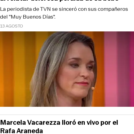
La periodista de TVN se sinceró con sus compañeros
del "Muy Buenos Días".
13 AGOSTO
Marcela Vacarezza lloró en vivo por el
Rafa Araneda