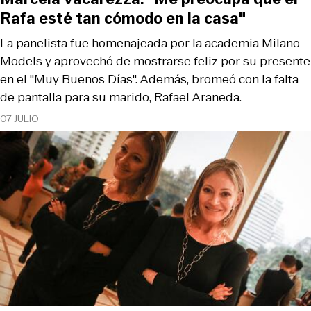
Rafa esté tan cómodo en la casa"
La panelista fue homenajeada por la academia Milano
Models y aprovechó de mostrarse feliz por su presente
en el "Muy Buenos Días". Además, bromeó con la falta
de pantalla para su marido, Rafael Araneda.
07 JULIO