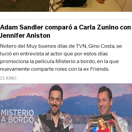
Adam Sandler comparó a Carla Zunino con
Jennifer Aniston
Notero del Muy buenos días de TVN, Gino Costa, se
lució en entrevista al actor que por estos días
promociona la película Misterio a bordo, en la que
nuevamente comparte roles con la ex Friends.
21 JUNIO