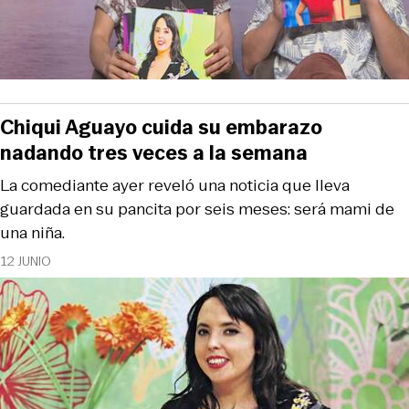
Chiqui Aguayo cuida su embarazo
nadando tres veces a la semana
La comediante ayer reveló una noticia que lleva
guardada en su pancita por seis meses: será mami de
una niña.
12 JUNIO