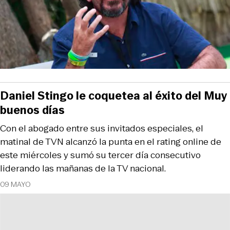
Daniel Stingo le coquetea al éxito del Muy
buenos días
Con el abogado entre sus invitados especiales, el
matinal de TVN alcanzó la punta en el rating online de
este miércoles y sumó su tercer día consecutivo
liderando las mañanas de la TV nacional.
09 MAYO