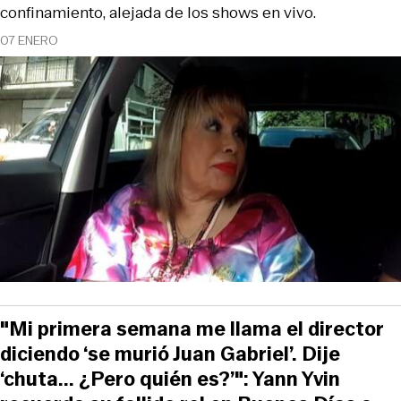
confinamiento, alejada de los shows en vivo.
07 ENERO
"Mi primera semana me llama el director
diciendo ‘se murió Juan Gabriel’. Dije
‘chuta... ¿Pero quién es?’": Yann Yvin