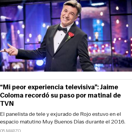
“Mi peor experiencia televisiva”: Jaime
Coloma recordó su paso por matinal de
TVN
El panelista de tele y exjurado de Rojo estuvo en el
espacio matutino Muy Buenos Días durante el 2016.
05 MARZO