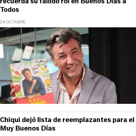
recuerda su fallido rol en Buenos Días a
Todos
24 OCTUBRE
Chiqui dejó lista de reemplazantes para el
Muy Buenos Días