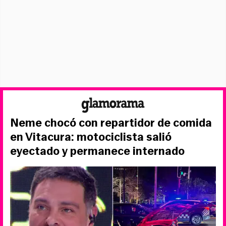
Neme chocó con repartidor de comida
en Vitacura: motociclista salió
eyectado y permanece internado