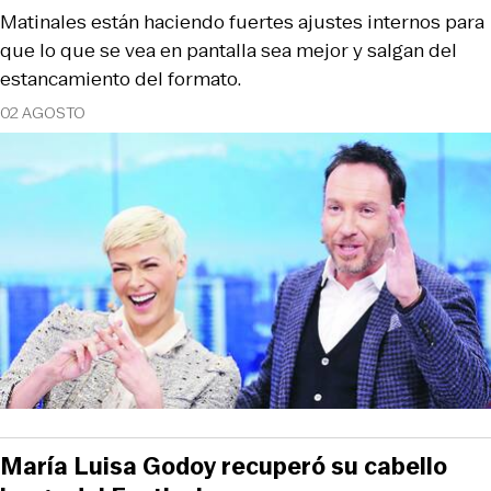
Matinales están haciendo fuertes ajustes internos para
que lo que se vea en pantalla sea mejor y salgan del
estancamiento del formato.
02 AGOSTO
María Luisa Godoy recuperó su cabello