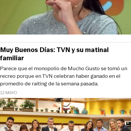
Muy Buenos Días: TVN y su matinal
familiar
Parece que el monopolio de Mucho Gusto se tomó un
recreo porque en TVN celebran haber ganado en el
promedio de raiting de la semana pasada.
12 MAYO