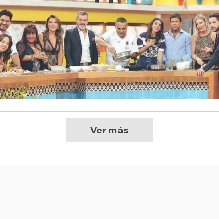
Ver más