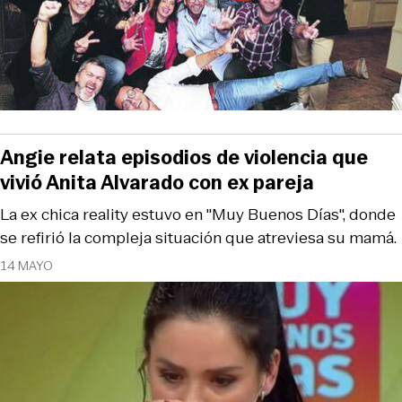
Angie relata episodios de violencia que
vivió Anita Alvarado con ex pareja
La ex chica reality estuvo en "Muy Buenos Días", donde
se refirió la compleja situación que atreviesa su mamá.
14 MAYO