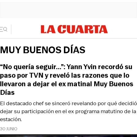
MUY BUENOS DÍAS
“No quería seguir...”: Yann Yvin recordó su
paso por TVN y reveló las razones que lo
llevaron a dejar el ex matinal Muy Buenos
Días
El destacado chef se sinceró revelando por qué decidió
dejar su participación en el ex programa matutino de la
estación.
30 JUNIO