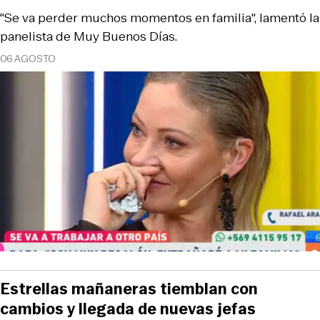
"Se va perder muchos momentos en familia", lamentó la
panelista de Muy Buenos Días.
06 AGOSTO
Estrellas mañaneras tiemblan con
cambios y llegada de nuevas jefas