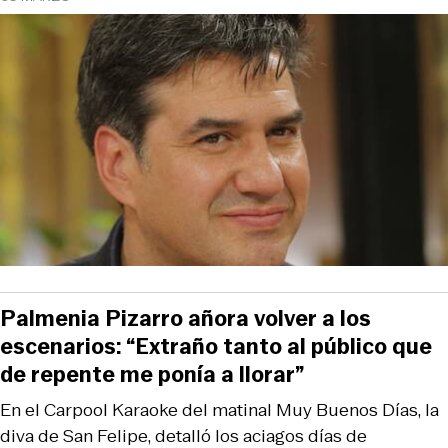
Palmenia Pizarro añora volver a los
escenarios: “Extraño tanto al público que
de repente me ponía a llorar”
En el Carpool Karaoke del matinal Muy Buenos Días, la
diva de San Felipe, detalló los aciagos días de